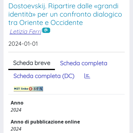
Dostoevskij. Ripartire dalle «grandi
identità» per un confronto dialogico
tra Oriente e Occidente
Letizia Ferri
2024-01-01
Scheda breve
Scheda completa
Scheda completa (DC)
Anno
2024
Anno di pubblicazione online
2024