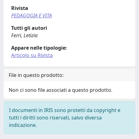
Rivista
PEDAGOGIA E VITA
Tutti gli autori
Ferri, Letizia
Appare nelle tipologie:
Articolo su Rivista
File in questo prodotto:
Non ci sono file associati a questo prodotto.
I documenti in IRIS sono protetti da copyright e
tutti i diritti sono riservati, salvo diversa
indicazione.