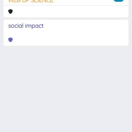
social impact