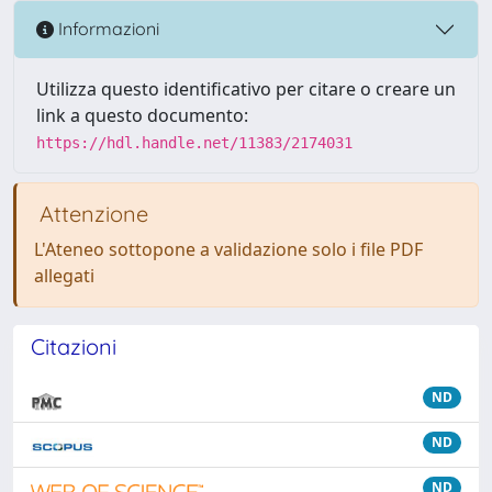
Informazioni
Utilizza questo identificativo per citare o creare un
link a questo documento:
https://hdl.handle.net/11383/2174031
Attenzione
L'Ateneo sottopone a validazione solo i file PDF
allegati
Citazioni
ND
ND
ND