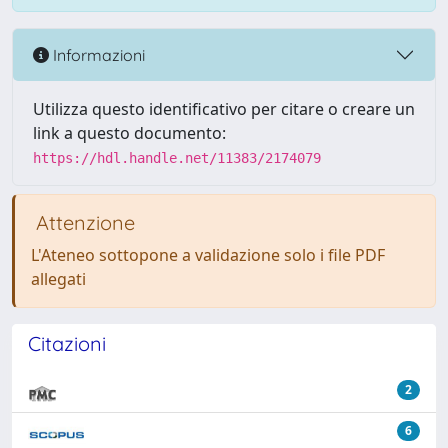
Informazioni
Utilizza questo identificativo per citare o creare un
link a questo documento:
https://hdl.handle.net/11383/2174079
Attenzione
L'Ateneo sottopone a validazione solo i file PDF
allegati
Citazioni
2
6