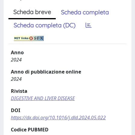
Scheda breve
Scheda completa
Scheda completa (DC)
Anno
2024
Anno di pubblicazione online
2024
Rivista
DIGESTIVE AND LIVER DISEASE
DOI
https://dx.doi.org/10.1016/j.dld.2024.05.022
Codice PUBMED