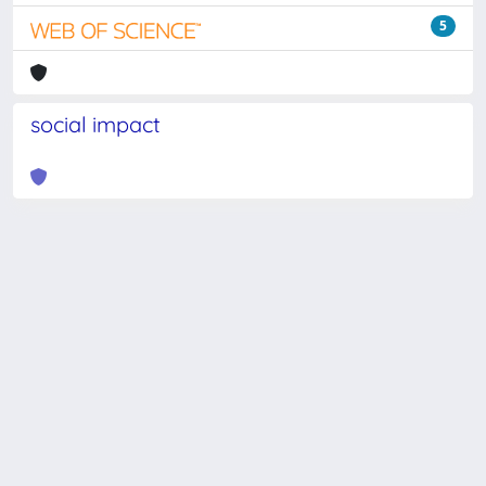
5
social impact