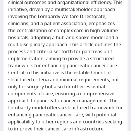
clinical outcomes and organizational efficiency. This
initiative, driven by a multistakeholder approach
involving the Lombardy Welfare Directorate,
clinicians, and a patient association, emphasizes
the centralization of complex care in high-volume
hospitals, adopting a hub-and-spoke model and a
multidisciplinary approach. This article outlines the
process and criteria set forth for pancreas unit
implementation, aiming to provide a structured
framework for enhancing pancreatic cancer care.
Central to this initiative is the establishment of
structured criteria and minimal requirements, not
only for surgery but also for other essential
components of care, ensuring a comprehensive
approach to pancreatic cancer management. The
Lombardy model offers a structured framework for
enhancing pancreatic cancer care, with potential
applicability to other regions and countries seeking
to improve their cancer care infrastructure