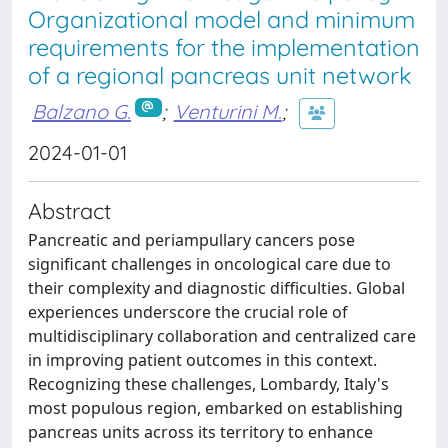
Organizational model and minimum
requirements for the implementation
of a regional pancreas unit network
Balzano G.
;
Venturini M.
;
2024-01-01
Abstract
Pancreatic and periampullary cancers pose
significant challenges in oncological care due to
their complexity and diagnostic difficulties. Global
experiences underscore the crucial role of
multidisciplinary collaboration and centralized care
in improving patient outcomes in this context.
Recognizing these challenges, Lombardy, Italy's
most populous region, embarked on establishing
pancreas units across its territory to enhance