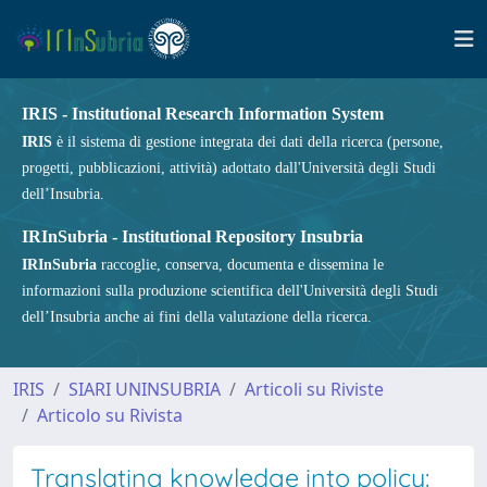
IRIS - Institutional Research Information System
IRIS
è il sistema di gestione integrata dei dati della ricerca (persone,
progetti, pubblicazioni, attività) adottato dall'Università degli Studi
dell’Insubria.
IRInSubria - Institutional Repository Insubria
IRInSubria
raccoglie, conserva, documenta e dissemina le
informazioni sulla produzione scientifica dell'Università degli Studi
dell’Insubria anche ai fini della valutazione della ricerca.
IRIS
SIARI UNINSUBRIA
Articoli su Riviste
Articolo su Rivista
Translating knowledge into policy: