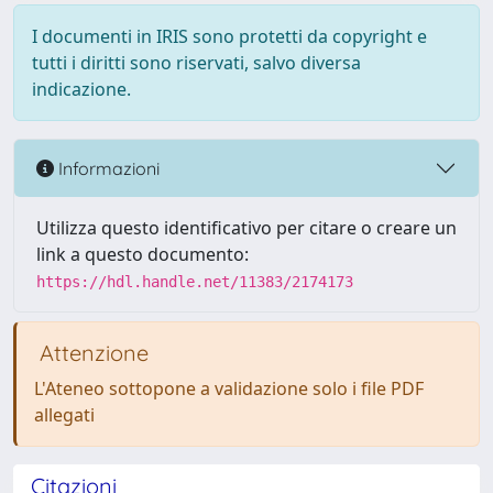
I documenti in IRIS sono protetti da copyright e
tutti i diritti sono riservati, salvo diversa
indicazione.
Informazioni
Utilizza questo identificativo per citare o creare un
link a questo documento:
https://hdl.handle.net/11383/2174173
Attenzione
L'Ateneo sottopone a validazione solo i file PDF
allegati
Citazioni