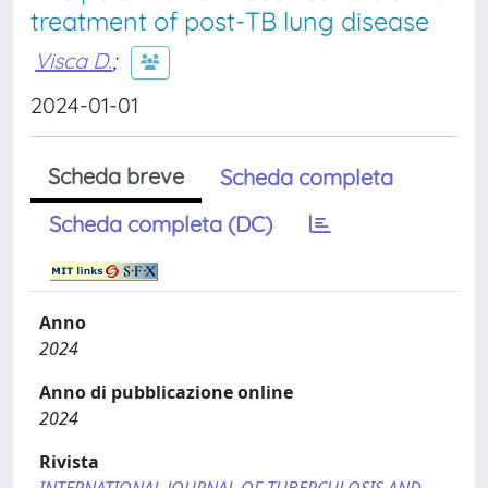
treatment of post-TB lung disease
Visca D.
;
2024-01-01
Scheda breve
Scheda completa
Scheda completa (DC)
Anno
2024
Anno di pubblicazione online
2024
Rivista