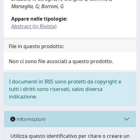
Marseglia, G; Borroni, G
Appare nelle tipologie:
Abstract (in Rivista)
File in questo prodotto:
Non ci sono file associati a questo prodotto.
I documenti in IRIS sono protetti da copyright e
tutti i diritti sono riservati, salvo diversa
indicazione.
Informazioni
Utilizza questo identificativo per citare o creare un