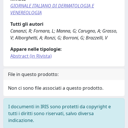
GIORNALE ITALIANO DI DERMATOLOGIA E
VENEREOLOGIA
Tutti gli autori
Cananzi, R; Fornara, L; Manna, G; Carugno, A; Grasso,
V; Alborghetti, A; Ronzi, G; Borroni, G; Brazzelli, V
Appare nelle tipologie:
Abstract (in Rivista)
File in questo prodotto:
Non ci sono file associati a questo prodotto.
I documenti in IRIS sono protetti da copyright e
tutti i diritti sono riservati, salvo diversa
indicazione.