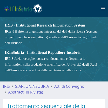
IRIS - Institutional Research Information System
IRIS
è il sistema di gestione integrata dei dati della ricerca (persone,
progetti, pubblicazioni, attività) adottato dall'Università degli Studi
dell’Insubria.
IRInSubria - Institutional Repository Insubria
IRInSubria
raccoglie, conserva, documenta e dissemina le
informazioni sulla produzione scientifica dell'Università degli Studi
dell’Insubria anche ai fini della valutazione della ricerca.
IRIS
SIARI UNINSUBRIA
Atti di Convegno
Abstract (in Rivista)
Trattamento sequenziale della