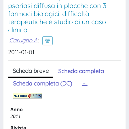
psoriasi diffusa in placche con 3
farmaci biologici: difficoltà
terapeutiche e studio di un caso
clinico
Carugno A
;
2011-01-01
Scheda breve
Scheda completa
Scheda completa (DC)
Anno
2011
Rivista