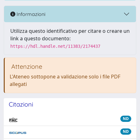
Informazioni
Utilizza questo identificativo per citare o creare un
link a questo documento:
https://hdl.handle.net/11383/2174437
Attenzione
L'Ateneo sottopone a validazione solo i file PDF
allegati
Citazioni
ND
ND