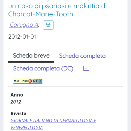
un caso di psoriasi e malattia di
Charcot-Marie-Tooth
Carugno A
;
2012-01-01
Scheda breve
Scheda completa
Scheda completa (DC)
Anno
2012
Rivista
GIORNALE ITALIANO DI DERMATOLOGIA E
VENEREOLOGIA