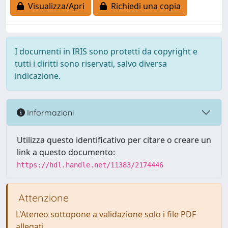
Visualizza/Apri
Richiedi una copia
I documenti in IRIS sono protetti da copyright e
tutti i diritti sono riservati, salvo diversa
indicazione.
Informazioni
Utilizza questo identificativo per citare o creare un
link a questo documento:
https://hdl.handle.net/11383/2174446
Attenzione
L'Ateneo sottopone a validazione solo i file PDF
allegati