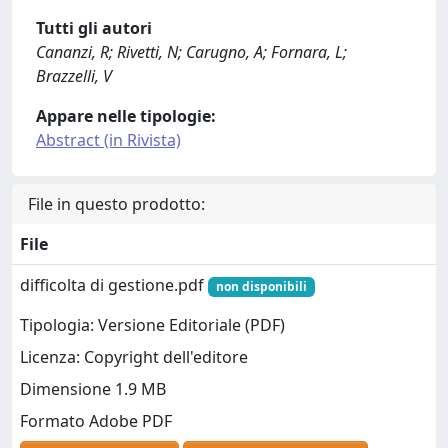
Tutti gli autori
Cananzi, R; Rivetti, N; Carugno, A; Fornara, L;
Brazzelli, V
Appare nelle tipologie:
Abstract (in Rivista)
File in questo prodotto:
File
difficolta di gestione.pdf
non disponibili
Tipologia: Versione Editoriale (PDF)
Licenza: Copyright dell'editore
Dimensione 1.9 MB
Formato Adobe PDF