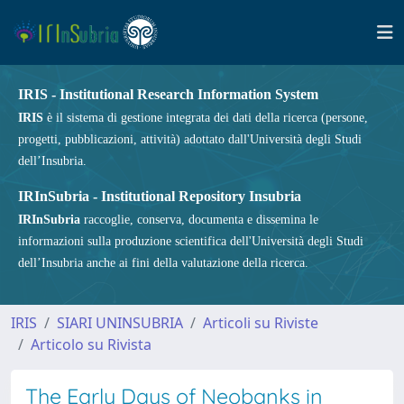
IRIS - Institutional Research Information System
IRIS
è il sistema di gestione integrata dei dati della ricerca (persone,
progetti, pubblicazioni, attività) adottato dall'Università degli Studi
dell’Insubria.
IRInSubria - Institutional Repository Insubria
IRInSubria
raccoglie, conserva, documenta e dissemina le
informazioni sulla produzione scientifica dell'Università degli Studi
dell’Insubria anche ai fini della valutazione della ricerca.
IRIS
SIARI UNINSUBRIA
Articoli su Riviste
Articolo su Rivista
The Early Days of Neobanks in