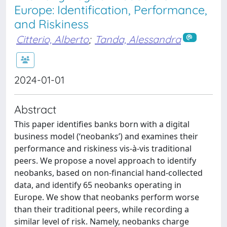
Europe: Identification, Performance,
and Riskiness
Citterio, Alberto
;
Tanda, Alessandra
2024-01-01
Abstract
This paper identifies banks born with a digital
business model (‘neobanks’) and examines their
performance and riskiness vis-à-vis traditional
peers. We propose a novel approach to identify
neobanks, based on non-financial hand-collected
data, and identify 65 neobanks operating in
Europe. We show that neobanks perform worse
than their traditional peers, while recording a
similar level of risk. Namely, neobanks charge