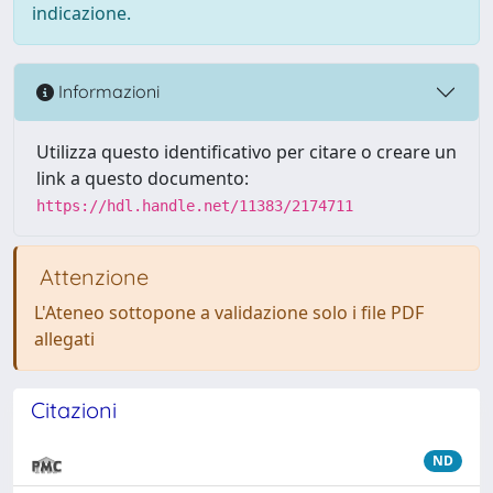
indicazione.
Informazioni
Utilizza questo identificativo per citare o creare un
link a questo documento:
https://hdl.handle.net/11383/2174711
Attenzione
L'Ateneo sottopone a validazione solo i file PDF
allegati
Citazioni
ND