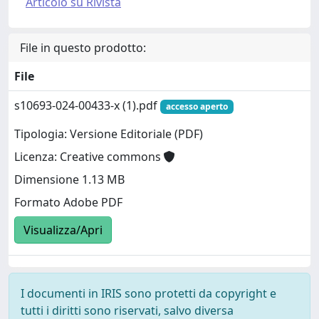
Articolo su Rivista
File in questo prodotto:
File
s10693-024-00433-x (1).pdf
accesso aperto
Tipologia: Versione Editoriale (PDF)
Licenza: Creative commons
Dimensione 1.13 MB
Formato Adobe PDF
Visualizza/Apri
I documenti in IRIS sono protetti da copyright e
tutti i diritti sono riservati, salvo diversa