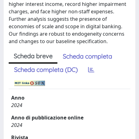
higher interest income, record higher impairment
charges, and face higher non-staff expenses.
Further analysis suggests the presence of
economies of scale and scope in digital banking.
Our findings are robust to endogeneity concerns
and changes to our baseline specification.
Scheda breve
Scheda completa
Scheda completa (DC)
Anno
2024
Anno di pubblicazione online
2024
Rivista