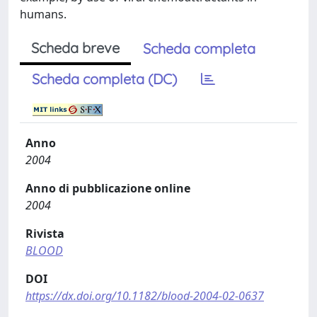
humans.
Scheda breve
Scheda completa
Scheda completa (DC)
Anno
2004
Anno di pubblicazione online
2004
Rivista
BLOOD
DOI
https://dx.doi.org/10.1182/blood-2004-02-0637