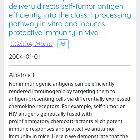
delivery directs self-tumor antigen
efficiently into the class II processing
pathway in vitro and induces
protective immunity in vivo
COSCIA, Marta
;
2004-01-01
Abstract
Nonimmunogenic antigens can be efficiently
rendered immunogenic by targeting them to
antigen-presenting cells via differentially expressed
chemokine receptors. For example, self-tumor or
HIV antigens genetically fused with
proinflammatory chemoattractants elicit potent
immune responses and protective antitumor
immunity in mice. Herein we demonstrate that the