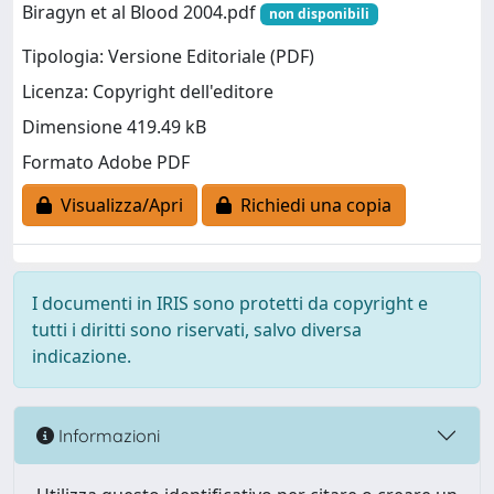
Biragyn et al Blood 2004.pdf
non disponibili
Tipologia: Versione Editoriale (PDF)
Licenza: Copyright dell'editore
Dimensione 419.49 kB
Formato Adobe PDF
Visualizza/Apri
Richiedi una copia
I documenti in IRIS sono protetti da copyright e
tutti i diritti sono riservati, salvo diversa
indicazione.
Informazioni