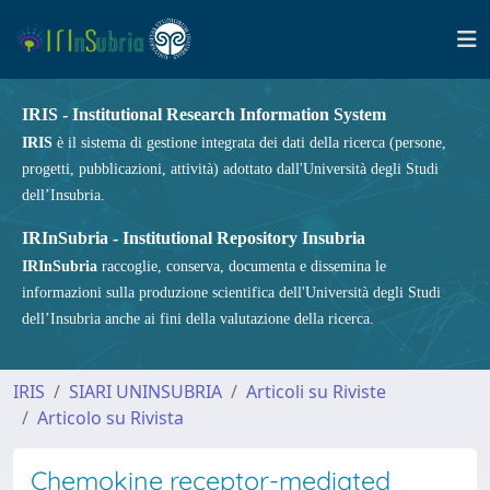
IRIS - Institutional Research Information System
IRIS
è il sistema di gestione integrata dei dati della ricerca (persone,
progetti, pubblicazioni, attività) adottato dall'Università degli Studi
dell’Insubria.
IRInSubria - Institutional Repository Insubria
IRInSubria
raccoglie, conserva, documenta e dissemina le
informazioni sulla produzione scientifica dell'Università degli Studi
dell’Insubria anche ai fini della valutazione della ricerca.
IRIS
SIARI UNINSUBRIA
Articoli su Riviste
Articolo su Rivista
Chemokine receptor-mediated