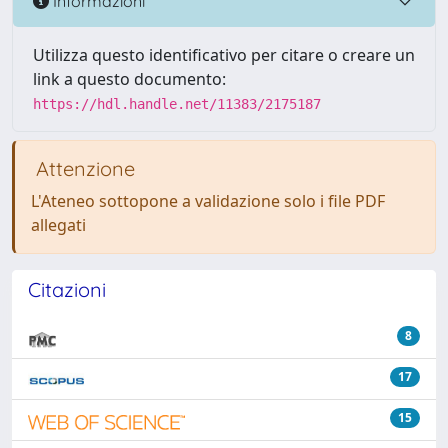
Informazioni
Utilizza questo identificativo per citare o creare un
link a questo documento:
https://hdl.handle.net/11383/2175187
Attenzione
L'Ateneo sottopone a validazione solo i file PDF
allegati
Citazioni
8
17
15