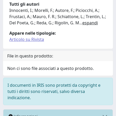
Tutti gli autori
Innocenti, I.; Morelli, F.; Autore, F.; Piciocchi, A.;
Frustaci, A.; Mauro, F. R.; Schiattone, L.; Trentin, L.;
Del Poeta, G.; Reda, G.; Rigolin, G. M
...
espandi
Appare nelle tipologie:
Articolo su Rivista
File in questo prodotto:
Non ci sono file associati a questo prodotto.
I documenti in IRIS sono protetti da copyright e
tutti i diritti sono riservati, salvo diversa
indicazione.