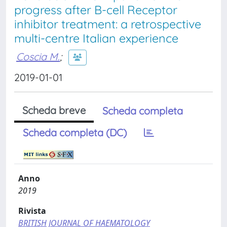
progress after B-cell Receptor
inhibitor treatment: a retrospective
multi-centre Italian experience
Coscia M.
;
2019-01-01
Scheda breve
Scheda completa
Scheda completa (DC)
Anno
2019
Rivista
BRITISH JOURNAL OF HAEMATOLOGY