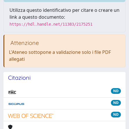
Utilizza questo identificativo per citare o creare un
link a questo documento:
https://hdl.handle.net/11383/2175251
Attenzione
L'Ateneo sottopone a validazione solo i file PDF
allegati
Citazioni
ND
ND
ND