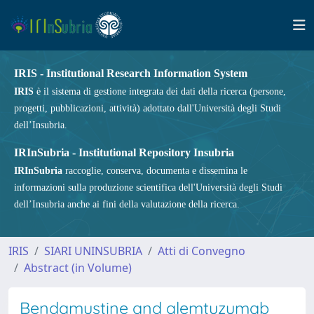
IRIS - Institutional Research Information System
IRIS
è il sistema di gestione integrata dei dati della ricerca (persone,
progetti, pubblicazioni, attività) adottato dall'Università degli Studi
dell’Insubria.
IRInSubria - Institutional Repository Insubria
IRInSubria
raccoglie, conserva, documenta e dissemina le
informazioni sulla produzione scientifica dell'Università degli Studi
dell’Insubria anche ai fini della valutazione della ricerca.
IRIS
SIARI UNINSUBRIA
Atti di Convegno
Abstract (in Volume)
Bendamustine and alemtuzumab