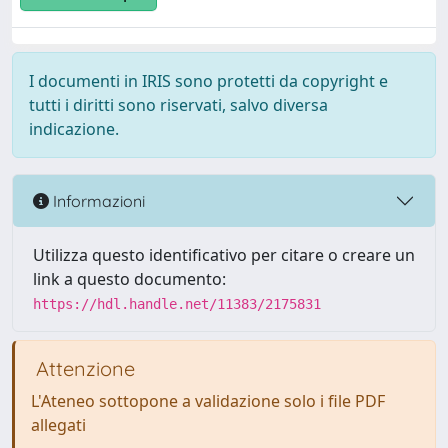
I documenti in IRIS sono protetti da copyright e
tutti i diritti sono riservati, salvo diversa
indicazione.
Informazioni
Utilizza questo identificativo per citare o creare un
link a questo documento:
https://hdl.handle.net/11383/2175831
Attenzione
L'Ateneo sottopone a validazione solo i file PDF
allegati