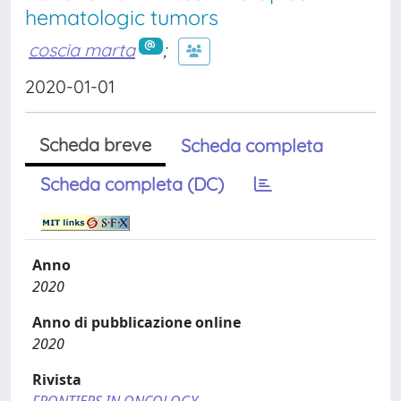
hematologic tumors
coscia marta
;
2020-01-01
Scheda breve
Scheda completa
Scheda completa (DC)
Anno
2020
Anno di pubblicazione online
2020
Rivista