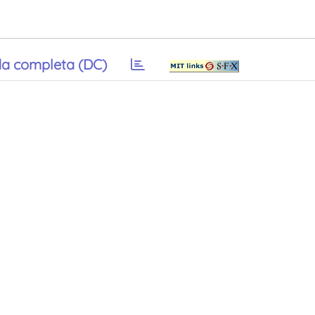
a completa (DC)