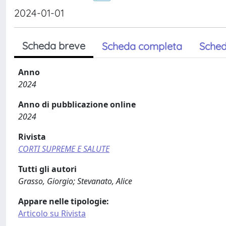
2024-01-01
Scheda breve
Scheda completa
Sched
Anno
2024
Anno di pubblicazione online
2024
Rivista
CORTI SUPREME E SALUTE
Tutti gli autori
Grasso, Giorgio; Stevanato, Alice
Appare nelle tipologie:
Articolo su Rivista