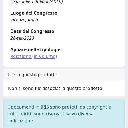
Ospedalieri Italiani (ADOI)
Luogo del Congresso
Vicenza, Italia
Data del Congresso
28-set-2023
Appare nelle tipologie:
Relazione (in Volume)
File in questo prodotto:
Non ci sono file associati a questo prodotto.
I documenti in IRIS sono protetti da copyright e
tutti i diritti sono riservati, salvo diversa
indicazione.