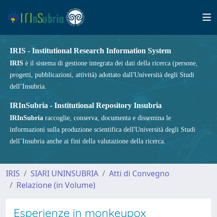
IRIS - Institutional Research Information System
IRIS
è il sistema di gestione integrata dei dati della ricerca (persone,
progetti, pubblicazioni, attività) adottato dall'Università degli Studi
dell’Insubria.
IRInSubria - Institutional Repository Insubria
IRInSubria
raccoglie, conserva, documenta e dissemina le
informazioni sulla produzione scientifica dell'Università degli Studi
dell’Insubria anche ai fini della valutazione della ricerca.
IRIS
SIARI UNINSUBRIA
Atti di Convegno
Relazione (in Volume)
Esperienze in monkeypox