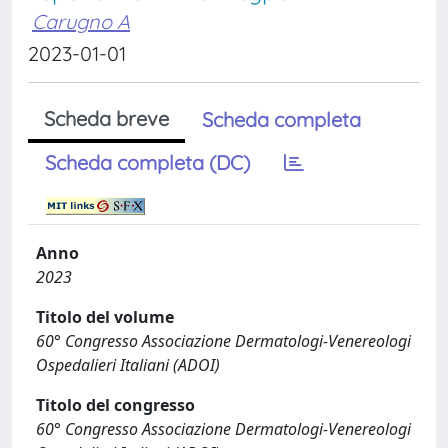
Carugno A
2023-01-01
Scheda breve
Scheda completa
Scheda completa (DC)
Anno
2023
Titolo del volume
60° Congresso Associazione Dermatologi-Venereologi
Ospedalieri Italiani (ADOI)
Titolo del congresso
60° Congresso Associazione Dermatologi-Venereologi