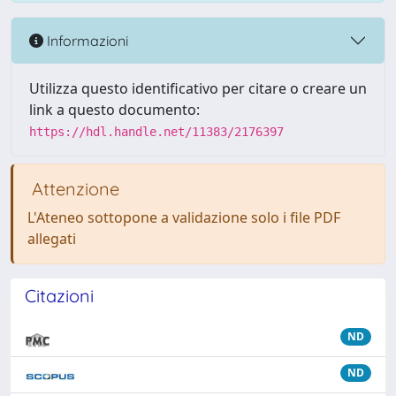
Informazioni
Utilizza questo identificativo per citare o creare un
link a questo documento:
https://hdl.handle.net/11383/2176397
Attenzione
L'Ateneo sottopone a validazione solo i file PDF
allegati
Citazioni
ND
ND