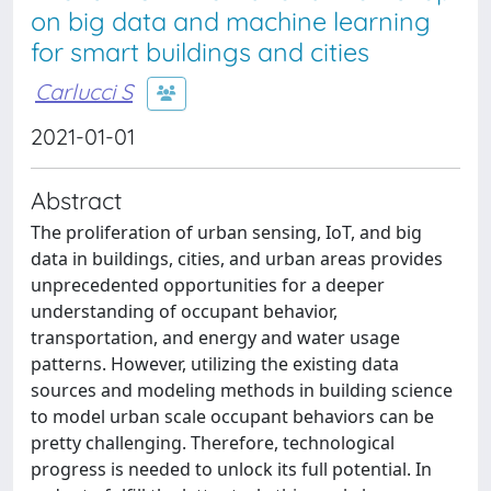
on big data and machine learning
for smart buildings and cities
Carlucci S
2021-01-01
Abstract
The proliferation of urban sensing, IoT, and big
data in buildings, cities, and urban areas provides
unprecedented opportunities for a deeper
understanding of occupant behavior,
transportation, and energy and water usage
patterns. However, utilizing the existing data
sources and modeling methods in building science
to model urban scale occupant behaviors can be
pretty challenging. Therefore, technological
progress is needed to unlock its full potential. In