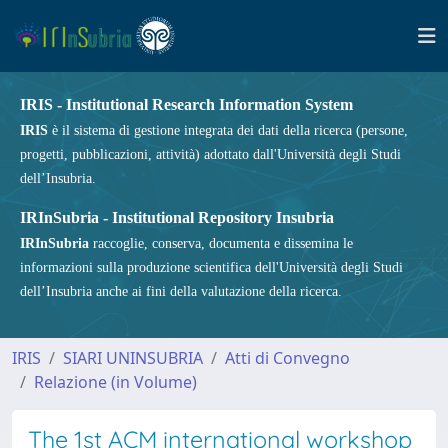
IRIS - Institutional Research Information System
IRIS
è il sistema di gestione integrata dei dati della ricerca (persone,
progetti, pubblicazioni, attività) adottato dall'Università degli Studi
dell’Insubria.
IRInSubria - Institutional Repository Insubria
IRInSubria
raccoglie, conserva, documenta e dissemina le
informazioni sulla produzione scientifica dell'Università degli Studi
dell’Insubria anche ai fini della valutazione della ricerca.
IRIS
SIARI UNINSUBRIA
Atti di Convegno
Relazione (in Volume)
The 1st ACM international workshop