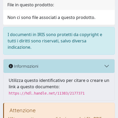
File in questo prodotto:
Non ci sono file associati a questo prodotto.
I documenti in IRIS sono protetti da copyright e
tutti i diritti sono riservati, salvo diversa
indicazione.
Informazioni
Utilizza questo identificativo per citare o creare un
link a questo documento:
https://hdl.handle.net/11383/2177371
Attenzione