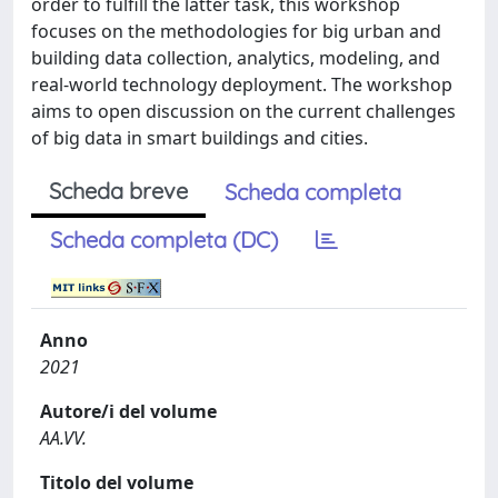
order to fulfill the latter task, this workshop
focuses on the methodologies for big urban and
building data collection, analytics, modeling, and
real-world technology deployment. The workshop
aims to open discussion on the current challenges
of big data in smart buildings and cities.
Scheda breve
Scheda completa
Scheda completa (DC)
Anno
2021
Autore/i del volume
AA.VV.
Titolo del volume