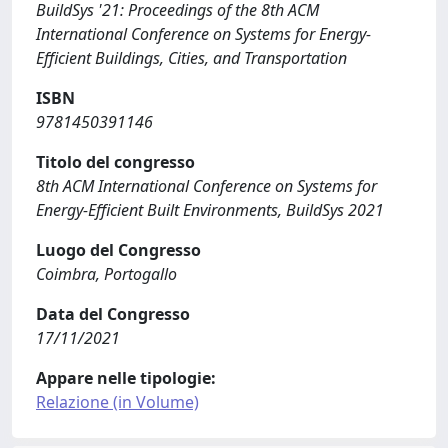
BuildSys '21: Proceedings of the 8th ACM
International Conference on Systems for Energy-
Efficient Buildings, Cities, and Transportation
ISBN
9781450391146
Titolo del congresso
8th ACM International Conference on Systems for
Energy-Efficient Built Environments, BuildSys 2021
Luogo del Congresso
Coimbra, Portogallo
Data del Congresso
17/11/2021
Appare nelle tipologie:
Relazione (in Volume)