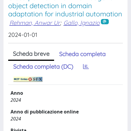
object detection in domain
adaptation for industrial automation
Rehman, Anwar Ur
;
Gallo, Ignazio
2024-01-01
Scheda breve
Scheda completa
Scheda completa (DC)
Anno
2024
Anno di pubblicazione online
2024
Rivista