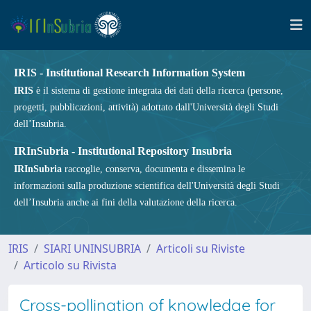
IRIS - Institutional Research Information System
IRIS
è il sistema di gestione integrata dei dati della ricerca (persone,
progetti, pubblicazioni, attività) adottato dall'Università degli Studi
dell’Insubria.
IRInSubria - Institutional Repository Insubria
IRInSubria
raccoglie, conserva, documenta e dissemina le
informazioni sulla produzione scientifica dell'Università degli Studi
dell’Insubria anche ai fini della valutazione della ricerca.
IRIS
SIARI UNINSUBRIA
Articoli su Riviste
Articolo su Rivista
Cross-pollination of knowledge for