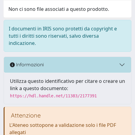
Non ci sono file associati a questo prodotto.
I documenti in IRIS sono protetti da copyright e
tutti i diritti sono riservati, salvo diversa
indicazione.
Informazioni
Utilizza questo identificativo per citare o creare un
link a questo documento:
https://hdl.handle.net/11383/2177391
Attenzione
L'Ateneo sottopone a validazione solo i file PDF
allegati