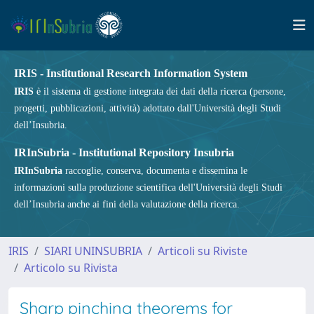
IRIS - Institutional Research Information System
IRIS
è il sistema di gestione integrata dei dati della ricerca (persone,
progetti, pubblicazioni, attività) adottato dall'Università degli Studi
dell’Insubria.
IRInSubria - Institutional Repository Insubria
IRInSubria
raccoglie, conserva, documenta e dissemina le
informazioni sulla produzione scientifica dell'Università degli Studi
dell’Insubria anche ai fini della valutazione della ricerca.
IRIS
SIARI UNINSUBRIA
Articoli su Riviste
Articolo su Rivista
Sharp pinching theorems for