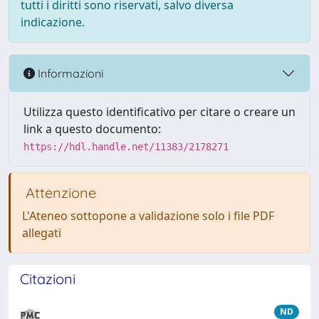
tutti i diritti sono riservati, salvo diversa
indicazione.
Informazioni
Utilizza questo identificativo per citare o creare un
link a questo documento:
https://hdl.handle.net/11383/2178271
Attenzione
L'Ateneo sottopone a validazione solo i file PDF
allegati
Citazioni
ND