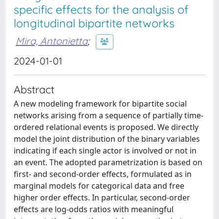
specific effects for the analysis of
longitudinal bipartite networks
Mira, Antonietta
;
2024-01-01
Abstract
A new modeling framework for bipartite social
networks arising from a sequence of partially time-
ordered relational events is proposed. We directly
model the joint distribution of the binary variables
indicating if each single actor is involved or not in
an event. The adopted parametrization is based on
first- and second-order effects, formulated as in
marginal models for categorical data and free
higher order effects. In particular, second-order
effects are log-odds ratios with meaningful