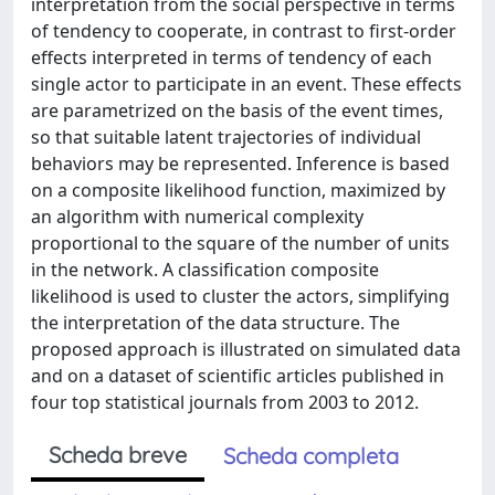
interpretation from the social perspective in terms
of tendency to cooperate, in contrast to first-order
effects interpreted in terms of tendency of each
single actor to participate in an event. These effects
are parametrized on the basis of the event times,
so that suitable latent trajectories of individual
behaviors may be represented. Inference is based
on a composite likelihood function, maximized by
an algorithm with numerical complexity
proportional to the square of the number of units
in the network. A classification composite
likelihood is used to cluster the actors, simplifying
the interpretation of the data structure. The
proposed approach is illustrated on simulated data
and on a dataset of scientific articles published in
four top statistical journals from 2003 to 2012.
Scheda breve
Scheda completa