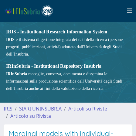
IRIS - Institutional Research Information System
IRIS
è il sistema di gestione integrata dei dati della ricerca (persone,
progetti, pubblicazioni, attività) adottato dall'Università degli Studi
dell’Insubria.
IRInSubria - Institutional Repository Insubria
IRInSubria
raccoglie, conserva, documenta e dissemina le
informazioni sulla produzione scientifica dell'Università degli Studi
dell’Insubria anche ai fini della valutazione della ricerca.
IRIS
SIARI UNINSUBRIA
Articoli su Riviste
Articolo su Rivista
Marginal models with individual-