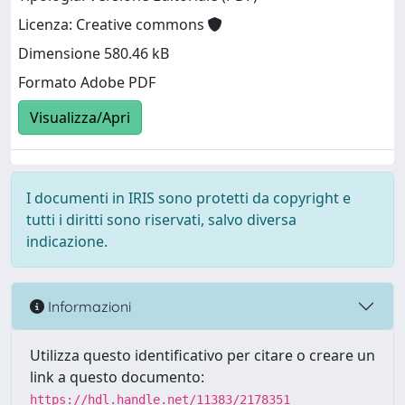
Licenza: Creative commons
Dimensione 580.46 kB
Formato Adobe PDF
Visualizza/Apri
I documenti in IRIS sono protetti da copyright e
tutti i diritti sono riservati, salvo diversa
indicazione.
Informazioni
Utilizza questo identificativo per citare o creare un
link a questo documento:
https://hdl.handle.net/11383/2178351