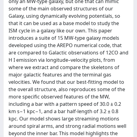
only an MW-type galaxy, but one that can mimic
some of the main observed structures of our
Galaxy, using dynamically evolving potentials, so
that it can be used as a base model to study the
ISM cycle in a galaxy like our own. This paper
introduces a suite of 15 MW-type galaxy models
developed using the AREPO numerical code, that
are compared to Galactic observations of 12CO and
H I emission via longitude–velocity plots, from
where we extract and compare the skeletons of
major galactic features and the terminal gas
velocities. We found that our best-fitting model to
the overall structure, also reproduces some of the
more specific observed features of the MW,
including a bar with a pattern speed of 30.0 ± 0.2
km s−1 kpc−1, and a bar half-length of 3.2 ± 0.8
kpc. Our model shows large streaming motions
around spiral arms, and strong radial motions well
beyond the inner bar. This model highlights the