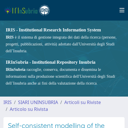
IRIS - Institutional Research Information System
IRIS
è il sistema di gestione integrata dei dati della ricerca (persone,
progetti, pubblicazioni, attività) adottato dall'Università degli Studi
dell’Insubria.
IRInSubria - Institutional Repository Insubria
IRInSubria
raccoglie, conserva, documenta e dissemina le
informazioni sulla produzione scientifica dell'Università degli Studi
dell’Insubria anche ai fini della valutazione della ricerca.
IRIS
SIARI UNINSUBRIA
Articoli su Riviste
Articolo su Rivista
Self-consistent modelling of the