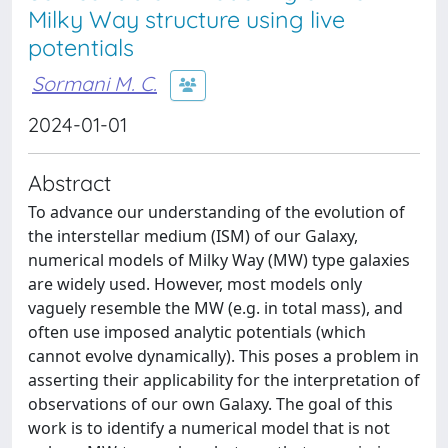
Milky Way structure using live
potentials
Sormani M. C.
2024-01-01
Abstract
To advance our understanding of the evolution of
the interstellar medium (ISM) of our Galaxy,
numerical models of Milky Way (MW) type galaxies
are widely used. However, most models only
vaguely resemble the MW (e.g. in total mass), and
often use imposed analytic potentials (which
cannot evolve dynamically). This poses a problem in
asserting their applicability for the interpretation of
observations of our own Galaxy. The goal of this
work is to identify a numerical model that is not