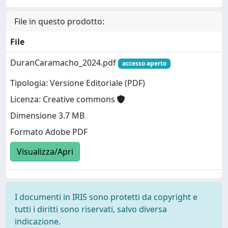
File in questo prodotto:
File
DuranCaramacho_2024.pdf
accesso aperto
Tipologia: Versione Editoriale (PDF)
Licenza: Creative commons
Dimensione 3.7 MB
Formato Adobe PDF
Visualizza/Apri
I documenti in IRIS sono protetti da copyright e
tutti i diritti sono riservati, salvo diversa
indicazione.