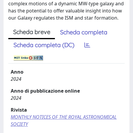
complex motions of a dynamic MW-type galaxy and
has the potential to offer valuable insight into how
our Galaxy regulates the ISM and star formation.
Scheda breve
Scheda completa
Scheda completa (DC)
Anno
2024
Anno di pubblicazione online
2024
Rivista
MONTHLY NOTICES OF THE ROYAL ASTRONOMICAL
SOCIETY