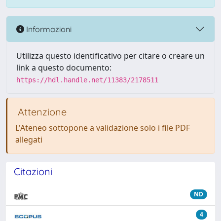
Informazioni
Utilizza questo identificativo per citare o creare un
link a questo documento:
https://hdl.handle.net/11383/2178511
Attenzione
L'Ateneo sottopone a validazione solo i file PDF
allegati
Citazioni
ND
4