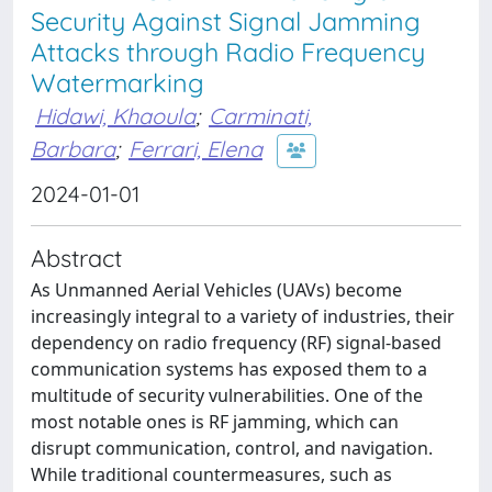
Security Against Signal Jamming
Attacks through Radio Frequency
Watermarking
Hidawi, Khaoula
;
Carminati,
Barbara
;
Ferrari, Elena
2024-01-01
Abstract
As Unmanned Aerial Vehicles (UAVs) become
increasingly integral to a variety of industries, their
dependency on radio frequency (RF) signal-based
communication systems has exposed them to a
multitude of security vulnerabilities. One of the
most notable ones is RF jamming, which can
disrupt communication, control, and navigation.
While traditional countermeasures, such as