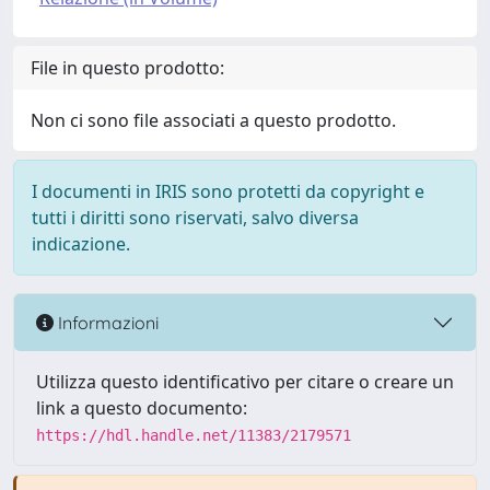
File in questo prodotto:
Non ci sono file associati a questo prodotto.
I documenti in IRIS sono protetti da copyright e
tutti i diritti sono riservati, salvo diversa
indicazione.
Informazioni
Utilizza questo identificativo per citare o creare un
link a questo documento:
https://hdl.handle.net/11383/2179571