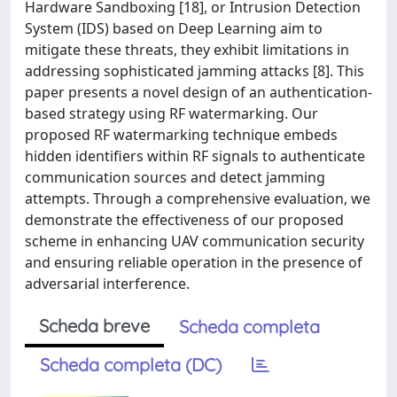
Hardware Sandboxing [18], or Intrusion Detection
System (IDS) based on Deep Learning aim to
mitigate these threats, they exhibit limitations in
addressing sophisticated jamming attacks [8]. This
paper presents a novel design of an authentication-
based strategy using RF watermarking. Our
proposed RF watermarking technique embeds
hidden identifiers within RF signals to authenticate
communication sources and detect jamming
attempts. Through a comprehensive evaluation, we
demonstrate the effectiveness of our proposed
scheme in enhancing UAV communication security
and ensuring reliable operation in the presence of
adversarial interference.
Scheda breve
Scheda completa
Scheda completa (DC)