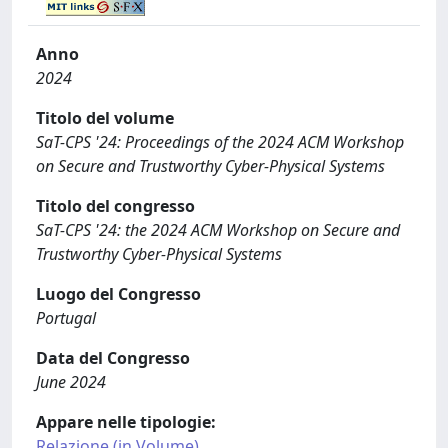
Anno
2024
Titolo del volume
SaT-CPS '24: Proceedings of the 2024 ACM Workshop
on Secure and Trustworthy Cyber-Physical Systems
Titolo del congresso
SaT-CPS '24: the 2024 ACM Workshop on Secure and
Trustworthy Cyber-Physical Systems
Luogo del Congresso
Portugal
Data del Congresso
June 2024
Appare nelle tipologie:
Relazione (in Volume)