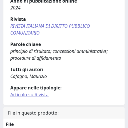
Anno di pubblicazione online
2024
Rivista
RIVISTA ITALIANA DI DIRITTO PUBBLICO
COMUNITARIO
Parole chiave
principio di risultato; concessioni amministrative;
procedure di affidamento
Tutti gli autori
Cafagno, Maurizio
Appare nelle tipologie:
Articolo su Rivista
File in questo prodotto:
File