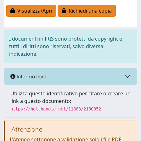
Visualizza/Apri
Richiedi una copia
I documenti in IRIS sono protetti da copyright e
tutti i diritti sono riservati, salvo diversa
indicazione.
Informazioni
Utilizza questo identificativo per citare o creare un
link a questo documento:
https://hdl.handle.net/11383/2180052
Attenzione
L'Ateneo sottopone a validazione solo i file PDF