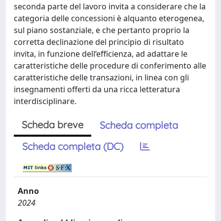
seconda parte del lavoro invita a considerare che la
categoria delle concessioni è alquanto eterogenea,
sul piano sostanziale, e che pertanto proprio la
corretta declinazione del principio di risultato
invita, in funzione dell’efficienza, ad adattare le
caratteristiche delle procedure di conferimento alle
caratteristiche delle transazioni, in linea con gli
insegnamenti offerti da una ricca letteratura
interdisciplinare.
Scheda breve
Scheda completa
Scheda completa (DC)
Anno
2024