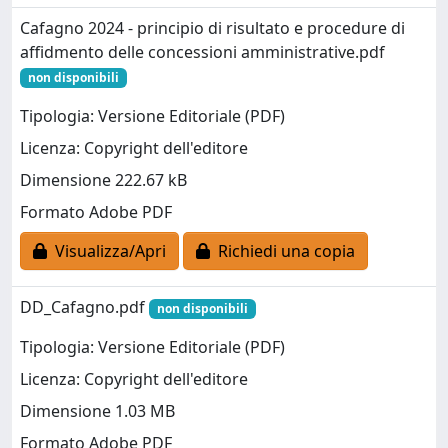
Cafagno 2024 - principio di risultato e procedure di
affidmento delle concessioni amministrative.pdf
non disponibili
Tipologia: Versione Editoriale (PDF)
Licenza: Copyright dell'editore
Dimensione 222.67 kB
Formato Adobe PDF
Visualizza/Apri
Richiedi una copia
DD_Cafagno.pdf
non disponibili
Tipologia: Versione Editoriale (PDF)
Licenza: Copyright dell'editore
Dimensione 1.03 MB
Formato Adobe PDF