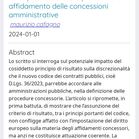
affidamento delle concessioni
amministrative
maurizio cafagno
2024-01-01
Abstract
Lo scritto si interroga sul potenziale impatto del
cosiddetto principio di risultato sulla discrezionalità
che il nuovo codice dei contratti pubblici, cioè
D.Lgs. 36/2023, parrebbe accordare alle
amministrazioni pubbliche, nella definizione delle
procedure concessorie. L’articolo si ripromette, in
prima battuta, di mostrare che l’assunzione del
criterio di risultato, tra i principi portanti del codice,
non confligge affatto con l’impostazione del diritto
europeo sulla materia degli affidamenti concessori,
ma anzi ne costituisce attuazione coerente. La