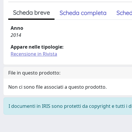
Scheda breve
Scheda completa
Sched
Anno
2014
Appare nelle tipologie:
Recensione in Rivista
File in questo prodotto:
Non ci sono file associati a questo prodotto.
I documenti in IRIS sono protetti da copyright e tutti i di