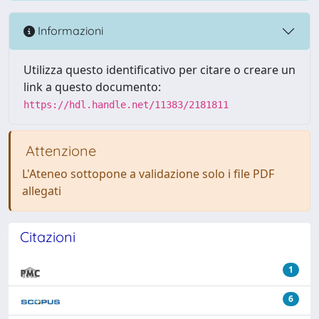
Informazioni
Utilizza questo identificativo per citare o creare un
link a questo documento:
https://hdl.handle.net/11383/2181811
Attenzione
L'Ateneo sottopone a validazione solo i file PDF
allegati
Citazioni
1
6