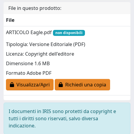
File in questo prodotto:
File
ARTICOLO Eagle.pdf
non disponibili
Tipologia: Versione Editoriale (PDF)
Licenza: Copyright dell'editore
Dimensione 1.6 MB
Formato Adobe PDF
Visualizza/Apri
Richiedi una copia
I documenti in IRIS sono protetti da copyright e
tutti i diritti sono riservati, salvo diversa
indicazione.