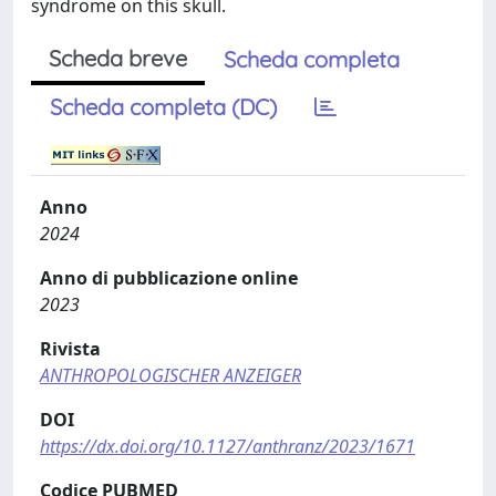
syndrome on this skull.
Scheda breve
Scheda completa
Scheda completa (DC)
Anno
2024
Anno di pubblicazione online
2023
Rivista
ANTHROPOLOGISCHER ANZEIGER
DOI
https://dx.doi.org/10.1127/anthranz/2023/1671
Codice PUBMED