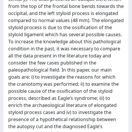
from the top of the frontal bone bends towards the
occipital, and the left styloid process is elongated
compared to normal values (48 mm). The elongated
styloid process is due to the ossification of the
styloid ligament which has several possible causes.
To increase the knowledge about this pathological
condition in the past, it was necessary to compare
all the data present in the literature today and
consider the few cases published in the
paleopathological field. In this paper, our main
goals are: i) to investigate the reasons for which
the craniotomy was performed; ii) to examine the
possible cause of the ossification of the styloid
process, described as Eagle’s syndrome; iii) to
enrich the archaeological literature of elongated
styloid process cases and iv) to investigate the
presence of a hypothetical relationship between
the autopsy cut and the diagnosed Eagle’s