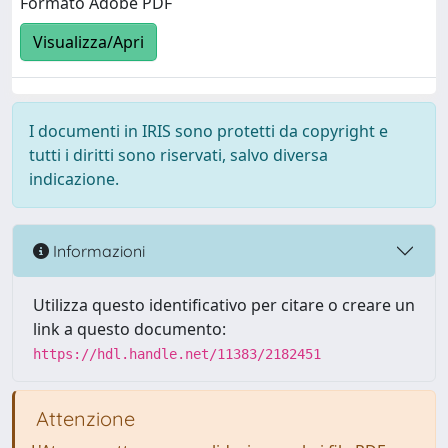
Formato Adobe PDF
Visualizza/Apri
I documenti in IRIS sono protetti da copyright e
tutti i diritti sono riservati, salvo diversa
indicazione.
Informazioni
Utilizza questo identificativo per citare o creare un
link a questo documento:
https://hdl.handle.net/11383/2182451
Attenzione