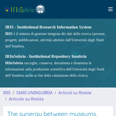
IRIS - Institutional Research Information System
IRIS
è il sistema di gestione integrata dei dati della ricerca (persone,
progetti, pubblicazioni, attività) adottato dall'Università degli Studi
dell’Insubria.
IRInSubria - Institutional Repository Insubria
IRInSubria
raccoglie, conserva, documenta e dissemina le
informazioni sulla produzione scientifica dell'Università degli Studi
dell’Insubria anche ai fini della valutazione della ricerca.
IRIS
SIARI UNINSUBRIA
Articoli su Riviste
Articolo su Rivista
The synergy between museums,