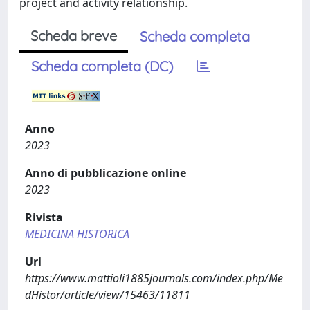
project and activity relationship.
Scheda breve
Scheda completa
Scheda completa (DC)
Anno
2023
Anno di pubblicazione online
2023
Rivista
MEDICINA HISTORICA
Url
https://www.mattioli1885journals.com/index.php/Me
dHistor/article/view/15463/11811