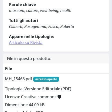
Parole chiave
museum, culture, well-being, health
Tutti gli autori
Ciliberti, Rosagemma; Fusco, Roberta
Appare nelle tipologie:
Articolo su Rivista
File in questo prodotto:
File
MH_15463.pdf
accesso aperto
Tipologia: Versione Editoriale (PDF)
Licenza: Creative commons
Dimensione 44.09 kB