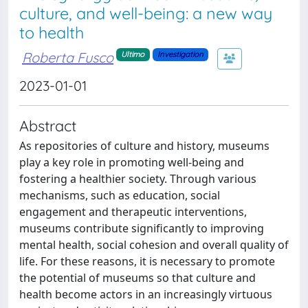
culture, and well-being: a new way
to health
Roberta Fusco
Ultimo
Investigation
2023-01-01
Abstract
As repositories of culture and history, museums
play a key role in promoting well-being and
fostering a healthier society. Through various
mechanisms, such as education, social
engagement and therapeutic interventions,
museums contribute significantly to improving
mental health, social cohesion and overall quality of
life. For these reasons, it is necessary to promote
the potential of museums so that culture and
health become actors in an increasingly virtuous