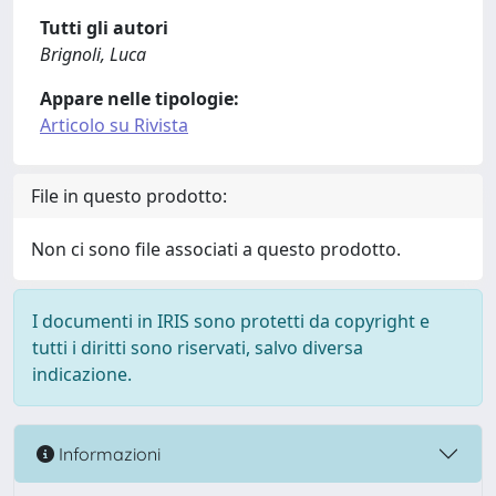
Tutti gli autori
Brignoli, Luca
Appare nelle tipologie:
Articolo su Rivista
File in questo prodotto:
Non ci sono file associati a questo prodotto.
I documenti in IRIS sono protetti da copyright e
tutti i diritti sono riservati, salvo diversa
indicazione.
Informazioni