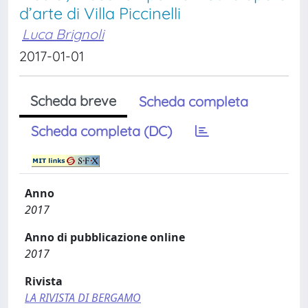
d’arte di Villa Piccinelli
Luca Brignoli
2017-01-01
Scheda breve
Scheda completa
Scheda completa (DC)
Anno
2017
Anno di pubblicazione online
2017
Rivista
LA RIVISTA DI BERGAMO