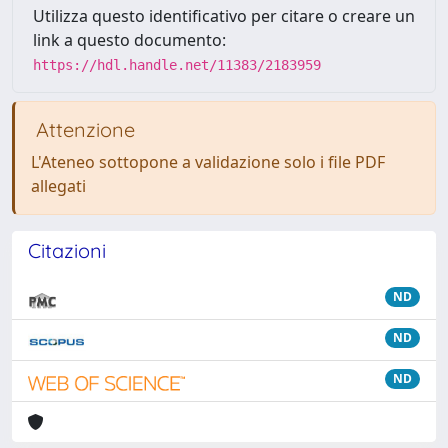
Utilizza questo identificativo per citare o creare un
link a questo documento:
https://hdl.handle.net/11383/2183959
Attenzione
L'Ateneo sottopone a validazione solo i file PDF
allegati
Citazioni
ND
ND
ND