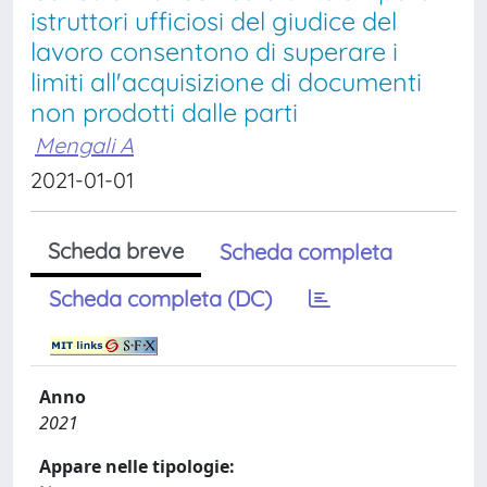
istruttori ufficiosi del giudice del
lavoro consentono di superare i
limiti all'acquisizione di documenti
non prodotti dalle parti
Mengali A
2021-01-01
Scheda breve
Scheda completa
Scheda completa (DC)
Anno
2021
Appare nelle tipologie: