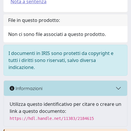
Nota a sentenza
File in questo prodotto:
Non ci sono file associati a questo prodotto.
I documenti in IRIS sono protetti da copyright e
tutti i diritti sono riservati, salvo diversa
indicazione.
Informazioni
Utilizza questo identificativo per citare o creare un
link a questo documento:
https://hdl.handle.net/11383/2184615