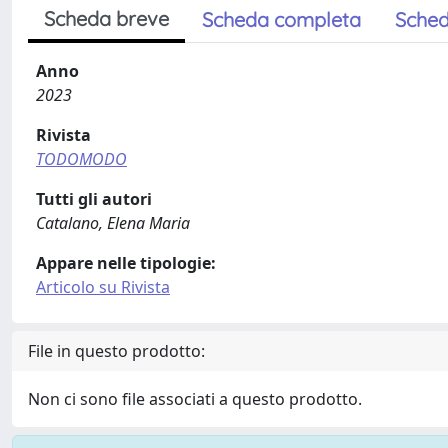
Scheda breve
Scheda completa
Sched
Anno
2023
Rivista
TODOMODO
Tutti gli autori
Catalano, Elena Maria
Appare nelle tipologie:
Articolo su Rivista
File in questo prodotto:
Non ci sono file associati a questo prodotto.