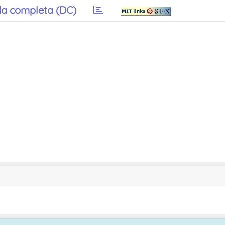
a completa (DC)