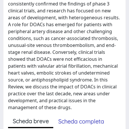
consistently confirmed the findings of phase 3
clinical trials, and research has focused on new
areas of development, with heterogeneous results.
A role for DOACs has emerged for patients with
peripheral artery disease and other challenging
conditions, such as cancer-associated thrombosis,
unusual-site venous thromboembolism, and end-
stage renal disease. Conversely, clinical trials
showed that DOACs were not efficacious in
patients with valvular atrial fibrillation, mechanical
heart valves, embolic strokes of undetermined
source, or antiphospholipid syndrome. In this
Review, we discuss the impact of DOACs in clinical
practice over the last decade, new areas under
development, and practical issues in the
management of these drugs.
Scheda breve
Scheda completa