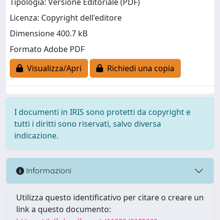
Tipologia: Versione Editoriale (PDF)
Licenza: Copyright dell'editore
Dimensione 400.7 kB
Formato Adobe PDF
Visualizza/Apri
Richiedi una copia
I documenti in IRIS sono protetti da copyright e
tutti i diritti sono riservati, salvo diversa
indicazione.
Informazioni
Utilizza questo identificativo per citare o creare un
link a questo documento: