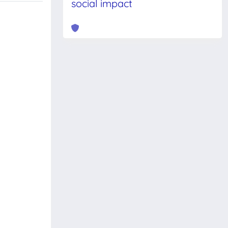
social impact