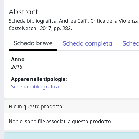
Abstract
Scheda bibliografica: Andrea Caffi, Critica della Violenz
Castelvecchi, 2017, pp. 282.
Scheda breve
Scheda completa
Sched
Anno
2018
Appare nelle tipologie:
Scheda bibliografica
File in questo prodotto:
Non ci sono file associati a questo prodotto.