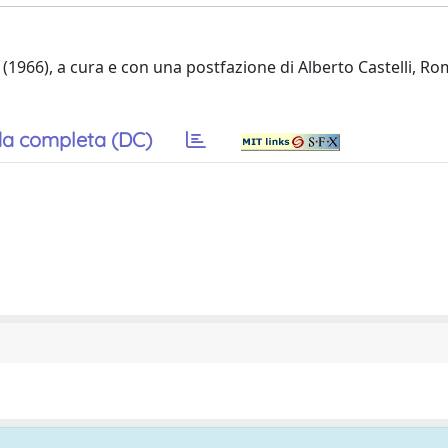
a (1966), a cura e con una postfazione di Alberto Castelli, Ro
a completa (DC)