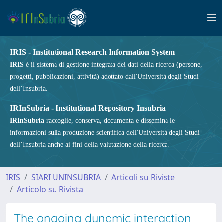
IRIS - Institutional Research Information System
IRIS
è il sistema di gestione integrata dei dati della ricerca (persone,
progetti, pubblicazioni, attività) adottato dall'Università degli Studi
dell’Insubria.
IRInSubria - Institutional Repository Insubria
IRInSubria
raccoglie, conserva, documenta e dissemina le
informazioni sulla produzione scientifica dell'Università degli Studi
dell’Insubria anche ai fini della valutazione della ricerca.
IRIS
SIARI UNINSUBRIA
Articoli su Riviste
Articolo su Rivista
The ongoing dynamic interaction