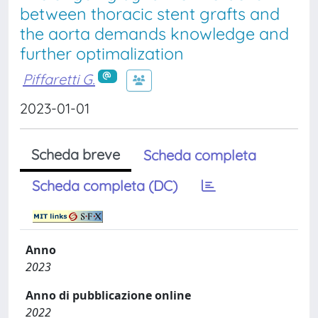
between thoracic stent grafts and
the aorta demands knowledge and
further optimalization
Piffaretti G.
2023-01-01
Scheda breve
Scheda completa
Scheda completa (DC)
Anno
2023
Anno di pubblicazione online
2022