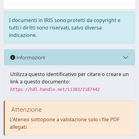
I documenti in IRIS sono protetti da copyright e
tutti i diritti sono riservati, salvo diversa
indicazione.
Informazioni
Utilizza questo identificativo per citare o creare un
link a questo documento:
https://hdl.handle.net/11383/2187442
Attenzione
L'Ateneo sottopone a validazione solo i file PDF
allegati