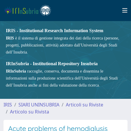
IRIS - Institutional Research Information System
IRIS
è il sistema di gestione integrata dei dati della ricerca (persone,
progetti, pubblicazioni, attività) adottato dall'Università degli Studi
dell’Insubria.
IRInSubria - Institutional Repository Insubria
IRInSubria
raccoglie, conserva, documenta e dissemina le
informazioni sulla produzione scientifica dell'Università degli Studi
dell’Insubria anche ai fini della valutazione della ricerca.
IRIS
SIARI UNINSUBRIA
Articoli su Riviste
Articolo su Rivista
Acute problems of hemodialysis