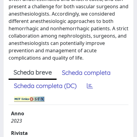
present a challenge for both vascular surgeons and
anesthesiologists. Accordingly, we considered
different anesthesiologic approaches to both
hemorrhagic and nonhemorrhagic patients. A strict
collaboration among nephrologists, surgeons, and
anesthesiologists can potentially improve
prevention and management of acute
complications and quality of life.
Scheda breve
Scheda completa
Scheda completa (DC)
Anno
2023
Rivista