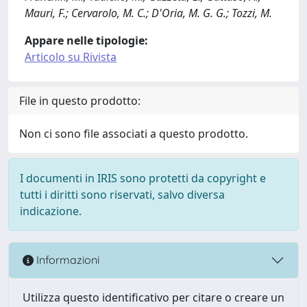
Mauri, F.; Cervarolo, M. C.; D'Oria, M. G. G.; Tozzi, M.
Appare nelle tipologie:
Articolo su Rivista
File in questo prodotto:
Non ci sono file associati a questo prodotto.
I documenti in IRIS sono protetti da copyright e
tutti i diritti sono riservati, salvo diversa
indicazione.
Informazioni
Utilizza questo identificativo per citare o creare un