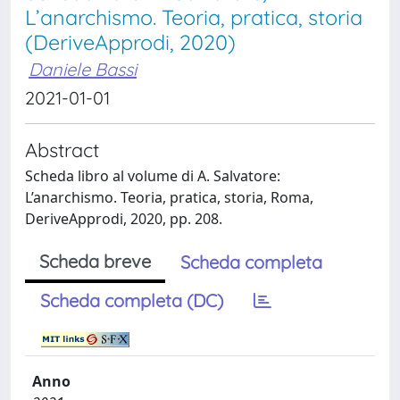
L’anarchismo. Teoria, pratica, storia
(DeriveApprodi, 2020)
Daniele Bassi
2021-01-01
Abstract
Scheda libro al volume di A. Salvatore:
L’anarchismo. Teoria, pratica, storia, Roma,
DeriveApprodi, 2020, pp. 208.
Scheda breve
Scheda completa
Scheda completa (DC)
Anno