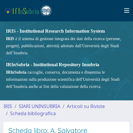
IRIS - Institutional Research Information System
IRIS
è il sistema di gestione integrata dei dati della ricerca (persone,
progetti, pubblicazioni, attività) adottato dall'Università degli Studi
dell’Insubria.
IRInSubria - Institutional Repository Insubria
IRInSubria
raccoglie, conserva, documenta e dissemina le
informazioni sulla produzione scientifica dell'Università degli Studi
dell’Insubria anche ai fini della valutazione della ricerca.
IRIS
SIARI UNINSUBRIA
Articoli su Riviste
Scheda bibliografica
Scheda libro: A. Salvatore,