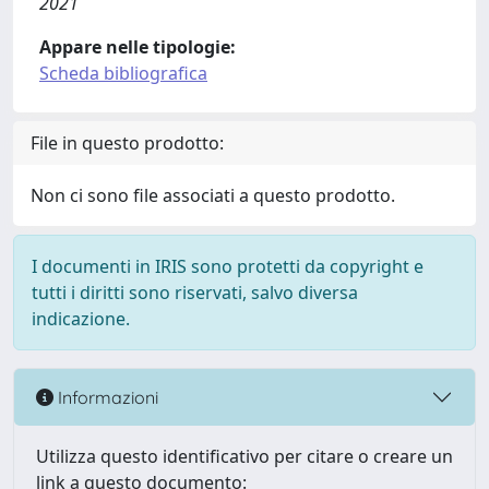
2021
Appare nelle tipologie:
Scheda bibliografica
File in questo prodotto:
Non ci sono file associati a questo prodotto.
I documenti in IRIS sono protetti da copyright e
tutti i diritti sono riservati, salvo diversa
indicazione.
Informazioni
Utilizza questo identificativo per citare o creare un
link a questo documento: