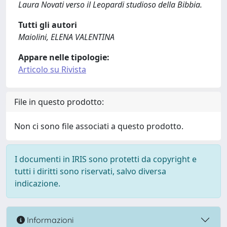
Laura Novati verso il Leopardi studioso della Bibbia.
Tutti gli autori
Maiolini, ELENA VALENTINA
Appare nelle tipologie:
Articolo su Rivista
File in questo prodotto:
Non ci sono file associati a questo prodotto.
I documenti in IRIS sono protetti da copyright e
tutti i diritti sono riservati, salvo diversa
indicazione.
Informazioni