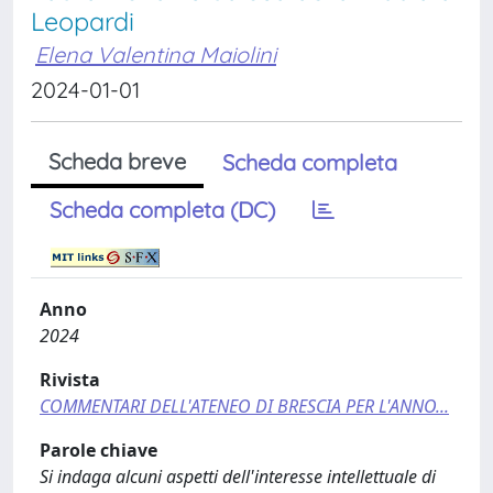
Leopardi
Elena Valentina Maiolini
2024-01-01
Scheda breve
Scheda completa
Scheda completa (DC)
Anno
2024
Rivista
COMMENTARI DELL'ATENEO DI BRESCIA PER L'ANNO...
Parole chiave
Si indaga alcuni aspetti dell'interesse intellettuale di