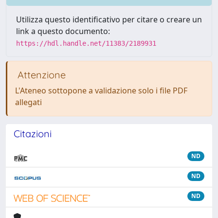
Utilizza questo identificativo per citare o creare un
link a questo documento:
https://hdl.handle.net/11383/2189931
Attenzione
L'Ateneo sottopone a validazione solo i file PDF
allegati
Citazioni
ND
ND
ND