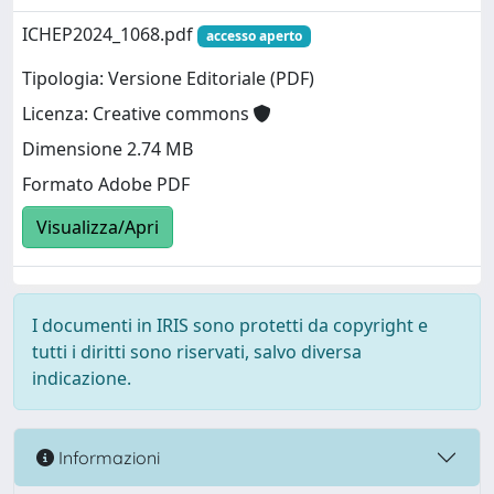
ICHEP2024_1068.pdf
accesso aperto
Tipologia: Versione Editoriale (PDF)
Licenza: Creative commons
Dimensione 2.74 MB
Formato Adobe PDF
Visualizza/Apri
I documenti in IRIS sono protetti da copyright e
tutti i diritti sono riservati, salvo diversa
indicazione.
Informazioni