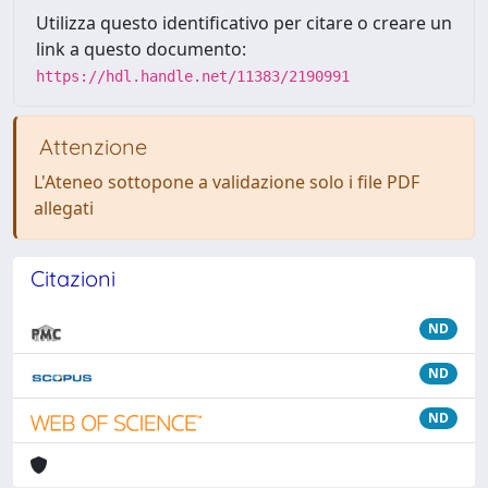
Utilizza questo identificativo per citare o creare un
link a questo documento:
https://hdl.handle.net/11383/2190991
Attenzione
L'Ateneo sottopone a validazione solo i file PDF
allegati
Citazioni
ND
ND
ND