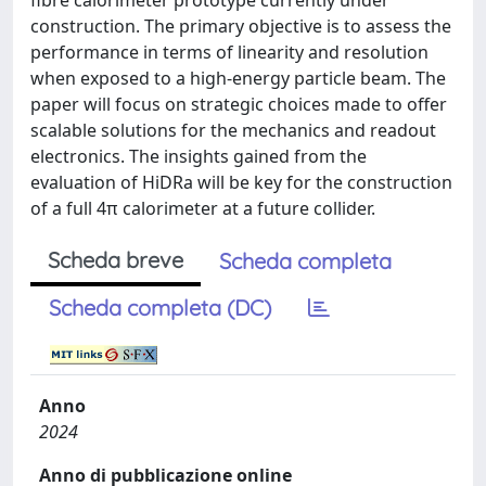
fibre calorimeter prototype currently under
construction. The primary objective is to assess the
performance in terms of linearity and resolution
when exposed to a high-energy particle beam. The
paper will focus on strategic choices made to offer
scalable solutions for the mechanics and readout
electronics. The insights gained from the
evaluation of HiDRa will be key for the construction
of a full 4π calorimeter at a future collider.
Scheda breve
Scheda completa
Scheda completa (DC)
Anno
2024
Anno di pubblicazione online