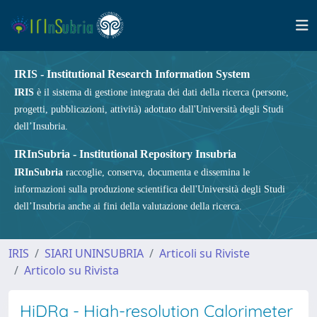
IRIS - Institutional Research Information System
IRIS
è il sistema di gestione integrata dei dati della ricerca (persone,
progetti, pubblicazioni, attività) adottato dall'Università degli Studi
dell’Insubria.
IRInSubria - Institutional Repository Insubria
IRInSubria
raccoglie, conserva, documenta e dissemina le
informazioni sulla produzione scientifica dell'Università degli Studi
dell’Insubria anche ai fini della valutazione della ricerca.
IRIS
SIARI UNINSUBRIA
Articoli su Riviste
Articolo su Rivista
HiDRa - High-resolution Calorimeter