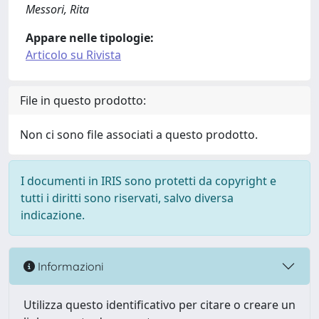
Messori, Rita
Appare nelle tipologie:
Articolo su Rivista
File in questo prodotto:
Non ci sono file associati a questo prodotto.
I documenti in IRIS sono protetti da copyright e
tutti i diritti sono riservati, salvo diversa
indicazione.
Informazioni
Utilizza questo identificativo per citare o creare un