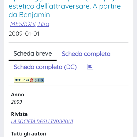
estetico dell'attraversare. A partire
da Benjamin
MESSORI, Rita
2009-01-01
Scheda breve
Scheda completa
Scheda completa (DC)
Anno
2009
Rivista
LA SOCIETÀ DEGLI INDIVIDUI
Tutti gli autori