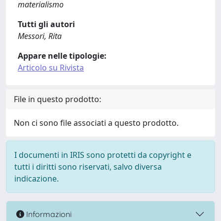
materialismo
Tutti gli autori
Messori, Rita
Appare nelle tipologie:
Articolo su Rivista
File in questo prodotto:
Non ci sono file associati a questo prodotto.
I documenti in IRIS sono protetti da copyright e
tutti i diritti sono riservati, salvo diversa
indicazione.
Informazioni