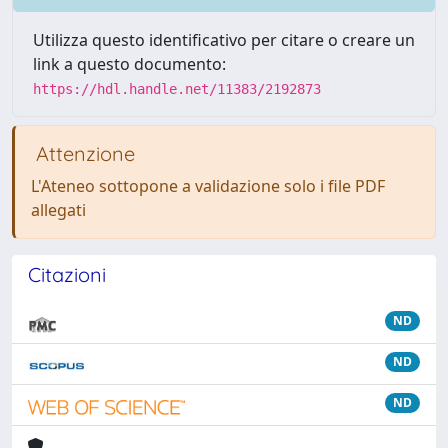
Utilizza questo identificativo per citare o creare un
link a questo documento:
https://hdl.handle.net/11383/2192873
Attenzione
L'Ateneo sottopone a validazione solo i file PDF
allegati
Citazioni
ND
ND
ND