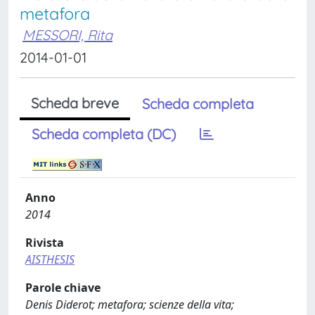
metafora
MESSORI, Rita
2014-01-01
Scheda breve
Scheda completa
Scheda completa (DC)
Anno
2014
Rivista
AISTHESIS
Parole chiave
Denis Diderot; metafora; scienze della vita;