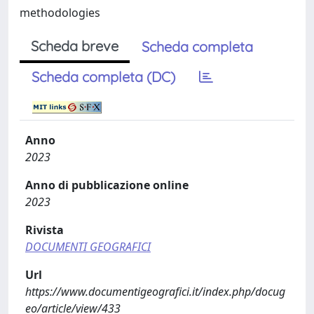
methodologies
Scheda breve
Scheda completa
Scheda completa (DC)
Anno
2023
Anno di pubblicazione online
2023
Rivista
DOCUMENTI GEOGRAFICI
Url
https://www.documentigeografici.it/index.php/docug
eo/article/view/433