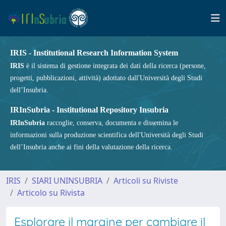
IRIS - Institutional Research Information System
IRIS
è il sistema di gestione integrata dei dati della ricerca (persone,
progetti, pubblicazioni, attività) adottato dall'Università degli Studi
dell’Insubria.
IRInSubria - Institutional Repository Insubria
IRInSubria
raccoglie, conserva, documenta e dissemina le
informazioni sulla produzione scientifica dell'Università degli Studi
dell’Insubria anche ai fini della valutazione della ricerca.
IRIS
SIARI UNINSUBRIA
Articoli su Riviste
Articolo su Rivista
Esplorare il margine per cambiare il