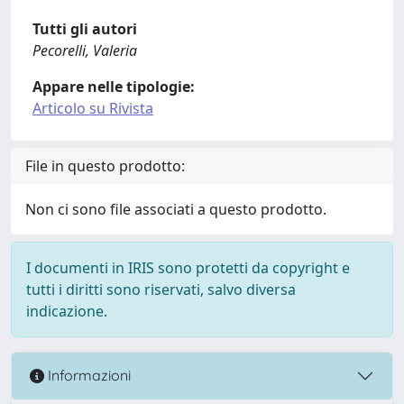
Tutti gli autori
Pecorelli, Valeria
Appare nelle tipologie:
Articolo su Rivista
File in questo prodotto:
Non ci sono file associati a questo prodotto.
I documenti in IRIS sono protetti da copyright e
tutti i diritti sono riservati, salvo diversa
indicazione.
Informazioni