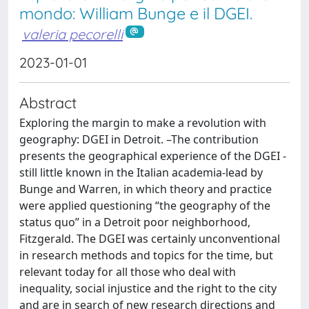
mondo: William Bunge e il DGEI.
valeria pecorelli
2023-01-01
Abstract
Exploring the margin to make a revolution with
geography: DGEI in Detroit. –The contribution
presents the geographical experience of the DGEI -
still little known in the Italian academia-lead by
Bunge and Warren, in which theory and practice
were applied questioning “the geography of the
status quo” in a Detroit poor neighborhood,
Fitzgerald. The DGEI was certainly unconventional
in research methods and topics for the time, but
relevant today for all those who deal with
inequality, social injustice and the right to the city
and are in search of new research directions and