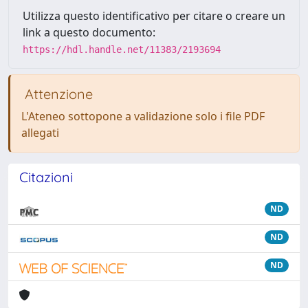
Utilizza questo identificativo per citare o creare un
link a questo documento:
https://hdl.handle.net/11383/2193694
Attenzione
L'Ateneo sottopone a validazione solo i file PDF
allegati
Citazioni
ND
ND
ND