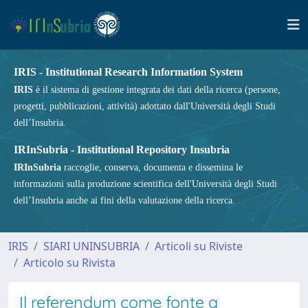
IRIS - Institutional Research Information System
IRIS
è il sistema di gestione integrata dei dati della ricerca (persone,
progetti, pubblicazioni, attività) adottato dall'Università degli Studi
dell’Insubria.
IRInSubria - Institutional Repository Insubria
IRInSubria
raccoglie, conserva, documenta e dissemina le
informazioni sulla produzione scientifica dell'Università degli Studi
dell’Insubria anche ai fini della valutazione della ricerca.
IRIS
SIARI UNINSUBRIA
Articoli su Riviste
Articolo su Rivista
Il referendum come fonte a