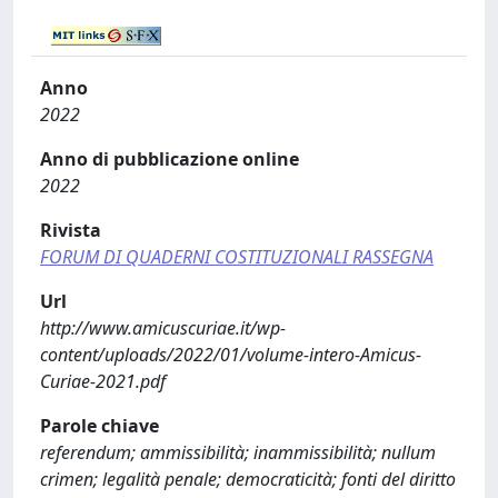
Anno
2022
Anno di pubblicazione online
2022
Rivista
FORUM DI QUADERNI COSTITUZIONALI RASSEGNA
Url
http://www.amicuscuriae.it/wp-
content/uploads/2022/01/volume-intero-Amicus-
Curiae-2021.pdf
Parole chiave
referendum; ammissibilità; inammissibilità; nullum
crimen; legalità penale; democraticità; fonti del diritto