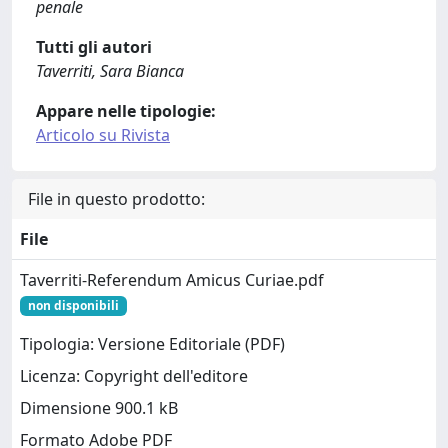
penale
Tutti gli autori
Taverriti, Sara Bianca
Appare nelle tipologie:
Articolo su Rivista
File in questo prodotto:
File
Taverriti-Referendum Amicus Curiae.pdf
non disponibili
Tipologia: Versione Editoriale (PDF)
Licenza: Copyright dell'editore
Dimensione 900.1 kB
Formato Adobe PDF