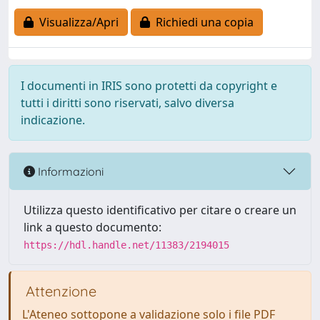
Visualizza/Apri
Richiedi una copia
I documenti in IRIS sono protetti da copyright e
tutti i diritti sono riservati, salvo diversa
indicazione.
Informazioni
Utilizza questo identificativo per citare o creare un
link a questo documento:
https://hdl.handle.net/11383/2194015
Attenzione
L'Ateneo sottopone a validazione solo i file PDF