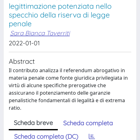
legittimazione potenziata nello
specchio della riserva di legge
penale
Sara Bianca Taverriti
2022-01-01
Abstract
Il contributo analizza il referendum abrogativo in
materia penale come fonte giuridica privilegiata in
virtù di alcune specifiche prerogative che
assicurano il potenziamento delle garanzie
penalistiche fondamentali di legalità e di extrema
ratio.
Scheda breve
Scheda completa
Scheda completa (DC)