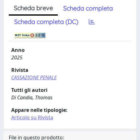
Scheda breve
Scheda completa
Scheda completa (DC)
Anno
2025
Rivista
CASSAZIONE PENALE
Tutti gli autori
Di Candia, Thomas
Appare nelle tipologie:
Articolo su Rivista
File in questo prodotto: