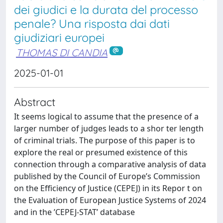
dei giudici e la durata del processo
penale? Una risposta dai dati
giudiziari europei
THOMAS DI CANDIA
2025-01-01
Abstract
It seems logical to assume that the presence of a
larger number of judges leads to a shor ter length
of criminal trials. The purpose of this paper is to
explore the real or presumed existence of this
connection through a comparative analysis of data
published by the Council of Europe’s Commission
on the Efficiency of Justice (CEPEJ) in its Repor t on
the Evaluation of European Justice Systems of 2024
and in the ’CEPEJ-STAT’ database