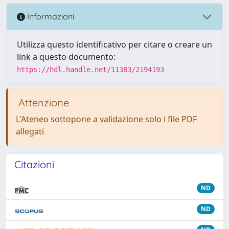
Informazioni
Utilizza questo identificativo per citare o creare un
link a questo documento:
https://hdl.handle.net/11383/2194193
Attenzione
L'Ateneo sottopone a validazione solo i file PDF
allegati
Citazioni
ND
ND