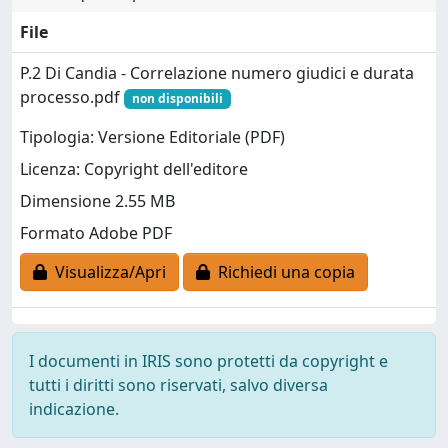
File
P.2 Di Candia - Correlazione numero giudici e durata
processo.pdf
non disponibili
Tipologia: Versione Editoriale (PDF)
Licenza: Copyright dell'editore
Dimensione 2.55 MB
Formato Adobe PDF
Visualizza/Apri
Richiedi una copia
I documenti in IRIS sono protetti da copyright e
tutti i diritti sono riservati, salvo diversa
indicazione.