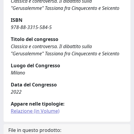
Classica e controversa. Il dibattito sulla
"Gerusalemme" Tassiana fra Cinquecento e Seicento
ISBN
978-88-3315-584-5
Titolo del congresso
Classica e controversa. Il dibattito sulla
"Gerusalemme" Tassiana fra Cinquecento e Seicento
Luogo del Congresso
Milano
Data del Congresso
2022
Appare nelle tipologie:
Relazione (in Volume)
File in questo prodotto: