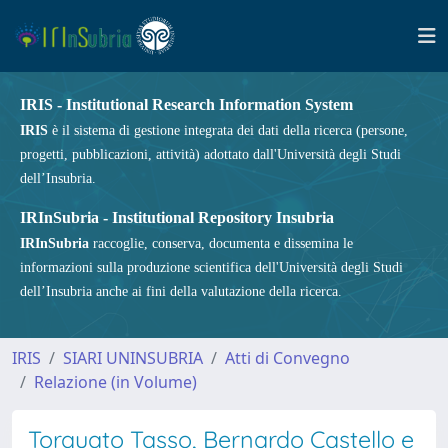
IRIS - Institutional Research Information System
IRIS
è il sistema di gestione integrata dei dati della ricerca (persone,
progetti, pubblicazioni, attività) adottato dall'Università degli Studi
dell’Insubria.
IRInSubria - Institutional Repository Insubria
IRInSubria
raccoglie, conserva, documenta e dissemina le
informazioni sulla produzione scientifica dell'Università degli Studi
dell’Insubria anche ai fini della valutazione della ricerca.
IRIS
SIARI UNINSUBRIA
Atti di Convegno
Relazione (in Volume)
Torquato Tasso, Bernardo Castello e