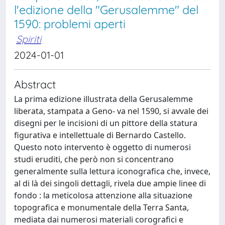
l'edizione della "Gerusalemme" del
1590: problemi aperti
Spiriti
2024-01-01
Abstract
La prima edizione illustrata della Gerusalemme
liberata, stampata a Geno- va nel 1590, si avvale dei
disegni per le incisioni di un pittore della statura
figurativa e intellettuale di Bernardo Castello.
Questo noto intervento è oggetto di numerosi
studi eruditi, che però non si concentrano
generalmente sulla lettura iconografica che, invece,
al di là dei singoli dettagli, rivela due ampie linee di
fondo : la meticolosa attenzione alla situazione
topografica e monumentale della Terra Santa,
mediata dai numerosi materiali corografici e