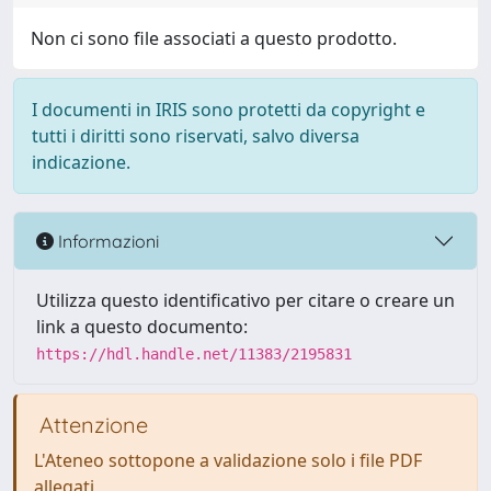
Non ci sono file associati a questo prodotto.
I documenti in IRIS sono protetti da copyright e
tutti i diritti sono riservati, salvo diversa
indicazione.
Informazioni
Utilizza questo identificativo per citare o creare un
link a questo documento:
https://hdl.handle.net/11383/2195831
Attenzione
L'Ateneo sottopone a validazione solo i file PDF
allegati