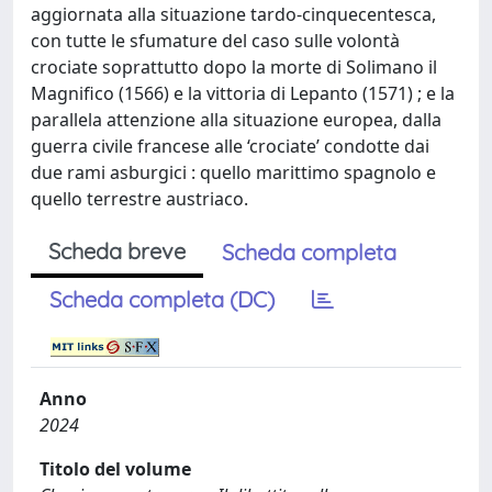
aggiornata alla situazione tardo-cinquecentesca,
con tutte le sfumature del caso sulle volontà
crociate soprattutto dopo la morte di Solimano il
Magnifico (1566) e la vittoria di Lepanto (1571) ; e la
parallela attenzione alla situazione europea, dalla
guerra civile francese alle ‘crociate’ condotte dai
due rami asburgici : quello marittimo spagnolo e
quello terrestre austriaco.
Scheda breve
Scheda completa
Scheda completa (DC)
Anno
2024
Titolo del volume