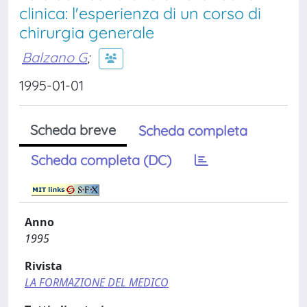
clinica: l'esperienza di un corso di
chirurgia generale
Balzano G
;
1995-01-01
Scheda breve
Scheda completa
Scheda completa (DC)
Anno
1995
Rivista
LA FORMAZIONE DEL MEDICO