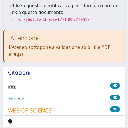
Utilizza questo identificativo per citare o creare un
link a questo documento:
https://hdl.handle.net/11383/2196171
Attenzione
L'Ateneo sottopone a validazione solo i file PDF
allegati
Citazioni
ND
ND
ND