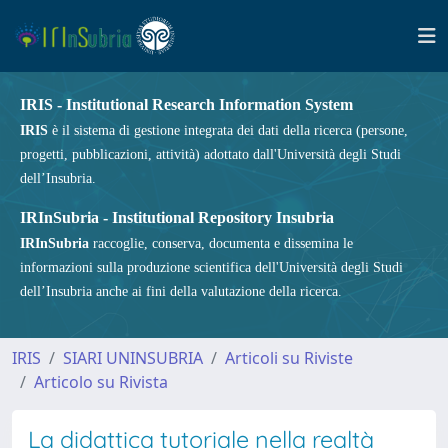
IRIS - Institutional Research Information System
IRIS
è il sistema di gestione integrata dei dati della ricerca (persone,
progetti, pubblicazioni, attività) adottato dall'Università degli Studi
dell’Insubria.
IRInSubria - Institutional Repository Insubria
IRInSubria
raccoglie, conserva, documenta e dissemina le
informazioni sulla produzione scientifica dell'Università degli Studi
dell’Insubria anche ai fini della valutazione della ricerca.
IRIS
SIARI UNINSUBRIA
Articoli su Riviste
Articolo su Rivista
La didattica tutoriale nella realtà