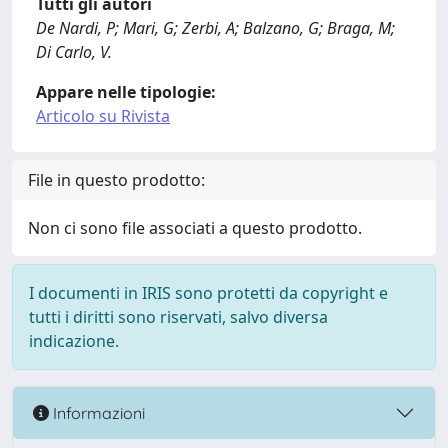
Tutti gli autori
De Nardi, P; Mari, G; Zerbi, A; Balzano, G; Braga, M;
Di Carlo, V.
Appare nelle tipologie:
Articolo su Rivista
File in questo prodotto:
Non ci sono file associati a questo prodotto.
I documenti in IRIS sono protetti da copyright e
tutti i diritti sono riservati, salvo diversa
indicazione.
Informazioni