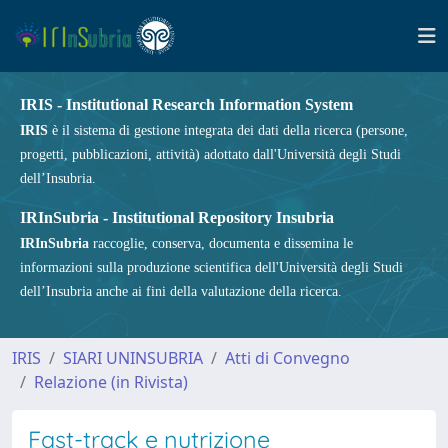
IRIS - Institutional Research Information System
IRIS
è il sistema di gestione integrata dei dati della ricerca (persone,
progetti, pubblicazioni, attività) adottato dall'Università degli Studi
dell’Insubria.
IRInSubria - Institutional Repository Insubria
IRInSubria
raccoglie, conserva, documenta e dissemina le
informazioni sulla produzione scientifica dell'Università degli Studi
dell’Insubria anche ai fini della valutazione della ricerca.
IRIS
SIARI UNINSUBRIA
Atti di Convegno
Relazione (in Rivista)
Fast-track e nutrizione