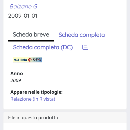
Balzano G
2009-01-01
Scheda breve
Scheda completa
Scheda completa (DC)
Anno
2009
Appare nelle tipologie:
Relazione (in Rivista)
File in questo prodotto: