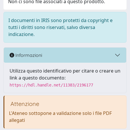
Non ci sono file associati a questo prodotto.
I documenti in IRIS sono protetti da copyright e
tutti i diritti sono riservati, salvo diversa
indicazione.
Informazioni
Utilizza questo identificativo per citare o creare un
link a questo documento:
https://hdl.handle.net/11383/2196177
Attenzione
L'Ateneo sottopone a validazione solo i file PDF
allegati