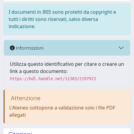
I documenti in IRIS sono protetti da copyright e
tutti i diritti sono riservati, salvo diversa
indicazione.
Informazioni
Utilizza questo identificativo per citare o creare un
link a questo documento:
https://hdl.handle.net/11383/2197972
Attenzione
L'Ateneo sottopone a validazione solo i file PDF
allegati