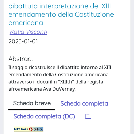
dibattuta interpretazione del XIII
emendamento della Costituzione
americana
Katia Visconti
2023-01-01
Abstract
Il saggio ricostruisce il dibattito intorno al XIII
emendamento della Costituzione americana
attraverso il docufilm "XIIIth" della regista
afroamericana Ava DuVernay.
Scheda breve
Scheda completa
Scheda completa (DC)