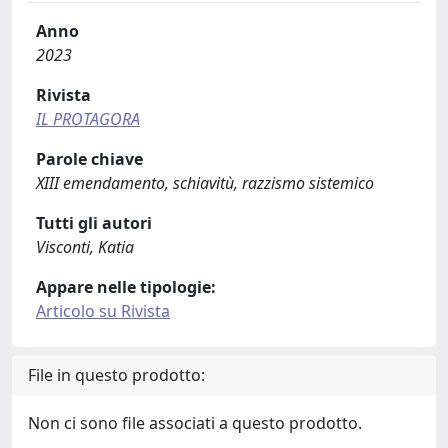
Anno
2023
Rivista
IL PROTAGORA
Parole chiave
XIII emendamento, schiavitù, razzismo sistemico
Tutti gli autori
Visconti, Katia
Appare nelle tipologie:
Articolo su Rivista
File in questo prodotto:
Non ci sono file associati a questo prodotto.