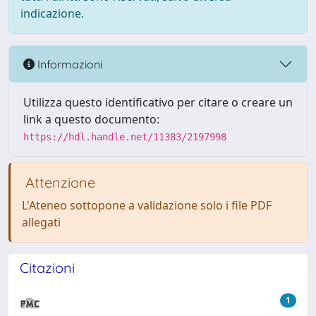
indicazione.
Informazioni
Utilizza questo identificativo per citare o creare un
link a questo documento:
https://hdl.handle.net/11383/2197998
Attenzione
L'Ateneo sottopone a validazione solo i file PDF
allegati
Citazioni
1