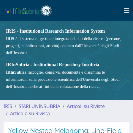
IRIS - Institutional Research Information System
IRIS
è il sistema di gestione integrata dei dati della ricerca (persone,
progetti, pubblicazioni, attività) adottato dall'Università degli Studi
dell’Insubria.
IRInSubria - Institutional Repository Insubria
IRInSubria
raccoglie, conserva, documenta e dissemina le
informazioni sulla produzione scientifica dell'Università degli Studi
dell’Insubria anche ai fini della valutazione della ricerca.
IRIS
SIARI UNINSUBRIA
Articoli su Riviste
Articolo su Rivista
Yellow Nested Melanoma: Line-Field