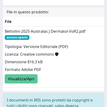
File in questo prodotto:
File
Bettolini-2025-Australas J Dermatol-VoR2.pdf
accesso aperto
Tipologia: Versione Editoriale (PDF)
Licenza: Creative commons
Dimensione 816.3 kB
Formato Adobe PDF
Visualizza/Apri
I documenti in IRIS sono protetti da copyright e
tutti i diritti sono riservati, salvo diversa