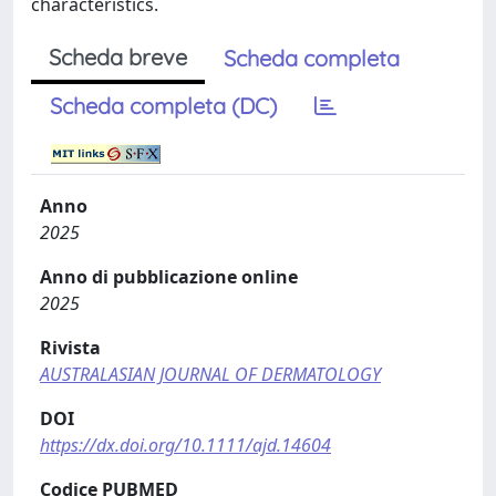
characteristics.
Scheda breve
Scheda completa
Scheda completa (DC)
Anno
2025
Anno di pubblicazione online
2025
Rivista
AUSTRALASIAN JOURNAL OF DERMATOLOGY
DOI
https://dx.doi.org/10.1111/ajd.14604
Codice PUBMED