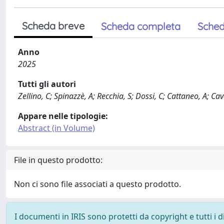
Scheda breve
Scheda completa
Sched
Anno
2025
Tutti gli autori
Zellino, C; Spinazzè, A; Recchia, S; Dossi, C; Cattaneo, A; Cav
Appare nelle tipologie:
Abstract (in Volume)
File in questo prodotto:
Non ci sono file associati a questo prodotto.
I documenti in IRIS sono protetti da copyright e tutti i di