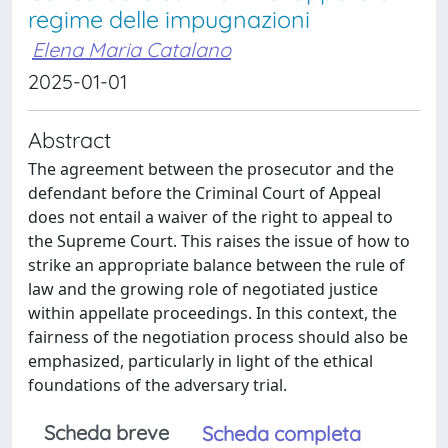
regime delle impugnazioni
Elena Maria Catalano
2025-01-01
Abstract
The agreement between the prosecutor and the
defendant before the Criminal Court of Appeal
does not entail a waiver of the right to appeal to
the Supreme Court. This raises the issue of how to
strike an appropriate balance between the rule of
law and the growing role of negotiated justice
within appellate proceedings. In this context, the
fairness of the negotiation process should also be
emphasized, particularly in light of the ethical
foundations of the adversary trial.
Scheda breve
Scheda completa