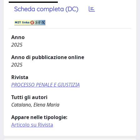
Scheda completa (DC)
Anno
2025
Anno di pubblicazione online
2025
Rivista
PROCESSO PENALE E GIUSTIZIA
Tutti gli autori
Catalano, Elena Maria
Appare nelle tipologie:
Articolo su Rivista