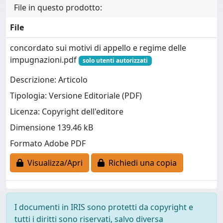
File in questo prodotto:
File
concordato sui motivi di appello e regime delle
impugnazioni.pdf
solo utenti autorizzati
Descrizione: Articolo
Tipologia: Versione Editoriale (PDF)
Licenza: Copyright dell'editore
Dimensione 139.46 kB
Formato Adobe PDF
Visualizza/Apri
Richiedi una copia
I documenti in IRIS sono protetti da copyright e
tutti i diritti sono riservati, salvo diversa