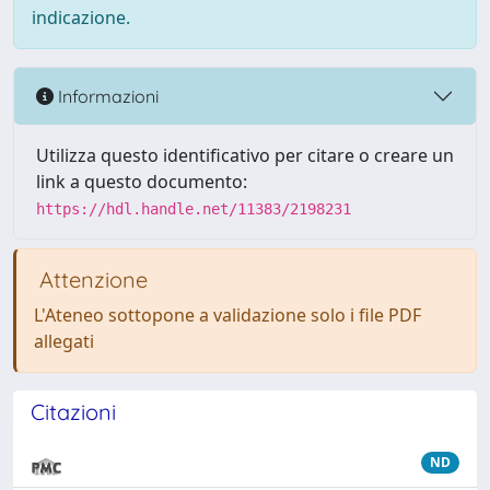
indicazione.
Informazioni
Utilizza questo identificativo per citare o creare un
link a questo documento:
https://hdl.handle.net/11383/2198231
Attenzione
L'Ateneo sottopone a validazione solo i file PDF
allegati
Citazioni
ND