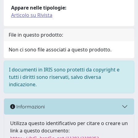
Appare nelle tipologie:
Articolo su Rivista
File in questo prodotto:
Non ci sono file associati a questo prodotto.
I documenti in IRIS sono protetti da copyright e
tutti i diritti sono riservati, salvo diversa
indicazione.
Informazioni
Utilizza questo identificativo per citare o creare un
link a questo documento: