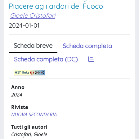
Piacere agli ardori del Fuoco
Gioele Cristofari
2024-01-01
Scheda breve
Scheda completa
Scheda completa (DC)
Anno
2024
Rivista
NUOVA SECONDARIA
Tutti gli autori
Cristofari, Gioele