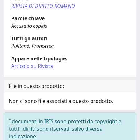
RIVISTA DI DIRITTO ROMANO
Parole chiave
Accusatio capitis
Tutti gli autori
Pulitanò, Francesca
Appare nelle tipologie:
Articolo su Rivista
File in questo prodotto:
Non ci sono file associati a questo prodotto.
I documenti in IRIS sono protetti da copyright e
tutti i diritti sono riservati, salvo diversa
indicazione.