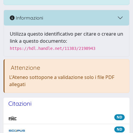
Informazioni
Utilizza questo identificativo per citare o creare un
link a questo documento:
https://hdl.handle.net/11383/2198943
Attenzione
L'Ateneo sottopone a validazione solo i file PDF
allegati
Citazioni
ND
ND