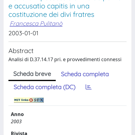
e accusatio capitis in una
costituzione dei divi fratres
Francesca Pulitanò
2003-01-01
Abstract
Analisi di D.37.14.17 pri. e provvedimenti connessi
Scheda breve
Scheda completa
Scheda completa (DC)
Anno
2003
Rivista