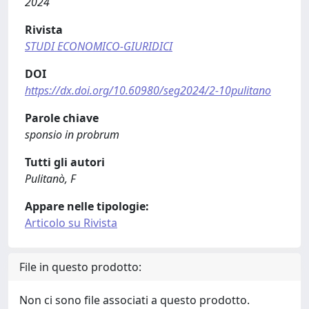
2024
Rivista
STUDI ECONOMICO-GIURIDICI
DOI
https://dx.doi.org/10.60980/seg2024/2-10pulitano
Parole chiave
sponsio in probrum
Tutti gli autori
Pulitanò, F
Appare nelle tipologie:
Articolo su Rivista
File in questo prodotto:
Non ci sono file associati a questo prodotto.