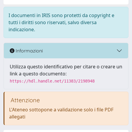
I documenti in IRIS sono protetti da copyright e
tutti i diritti sono riservati, salvo diversa
indicazione.
Informazioni
Utilizza questo identificativo per citare o creare un
link a questo documento:
https://hdl.handle.net/11383/2198948
Attenzione
L'Ateneo sottopone a validazione solo i file PDF
allegati