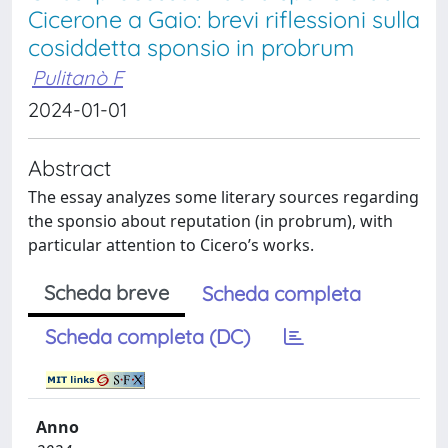
Cicerone a Gaio: brevi riflessioni sulla
cosiddetta sponsio in probrum
Pulitanò F
2024-01-01
Abstract
The essay analyzes some literary sources regarding
the sponsio about reputation (in probrum), with
particular attention to Cicero’s works.
Scheda breve
Scheda completa
Scheda completa (DC)
Anno