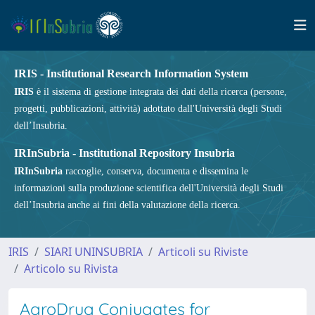
IRIS - Institutional Research Information System
IRIS
è il sistema di gestione integrata dei dati della ricerca (persone,
progetti, pubblicazioni, attività) adottato dall'Università degli Studi
dell’Insubria.
IRInSubria - Institutional Repository Insubria
IRInSubria
raccoglie, conserva, documenta e dissemina le
informazioni sulla produzione scientifica dell'Università degli Studi
dell’Insubria anche ai fini della valutazione della ricerca.
IRIS
SIARI UNINSUBRIA
Articoli su Riviste
Articolo su Rivista
AgroDrug Conjugates for