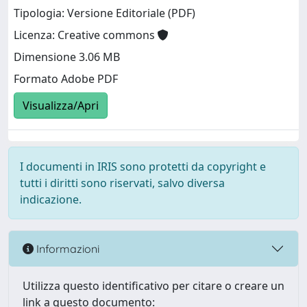
Tipologia: Versione Editoriale (PDF)
Licenza: Creative commons
Dimensione 3.06 MB
Formato Adobe PDF
Visualizza/Apri
I documenti in IRIS sono protetti da copyright e
tutti i diritti sono riservati, salvo diversa
indicazione.
Informazioni
Utilizza questo identificativo per citare o creare un
link a questo documento: