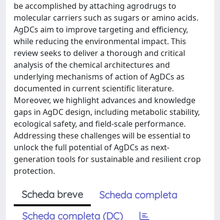
be accomplished by attaching agrodrugs to
molecular carriers such as sugars or amino acids.
AgDCs aim to improve targeting and efficiency,
while reducing the environmental impact. This
review seeks to deliver a thorough and critical
analysis of the chemical architectures and
underlying mechanisms of action of AgDCs as
documented in current scientific literature.
Moreover, we highlight advances and knowledge
gaps in AgDC design, including metabolic stability,
ecological safety, and field-scale performance.
Addressing these challenges will be essential to
unlock the full potential of AgDCs as next-
generation tools for sustainable and resilient crop
protection.
Scheda breve
Scheda completa
Scheda completa (DC)